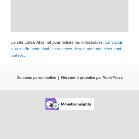
Ce site utilise Akismet pour réduire les indésirables.
En savoir
plus sur la façon dont les données de vos commentaires sont
traitées
.
Données personnelles
Fièrement propulsé par WordPress