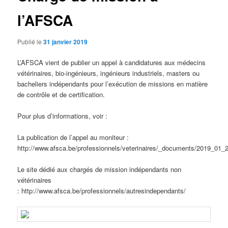
l’AFSCA
Publié le
31 janvier 2019
L’AFSCA vient de publier un appel à candidatures aux médecins
vétérinaires, bio-ingénieurs, ingénieurs industriels, masters ou
bacheliers indépendants pour l’exécution de missions en matière
de contrôle et de certification.
Pour plus d’informations, voir :
La publication de l’appel au moniteur :
http://www.afsca.be/professionnels/veterinaires/_documents/2019_01
Le site dédié aux chargés de mission indépendants non
vétérinaires
: http://www.afsca.be/professionnels/autresindependants/