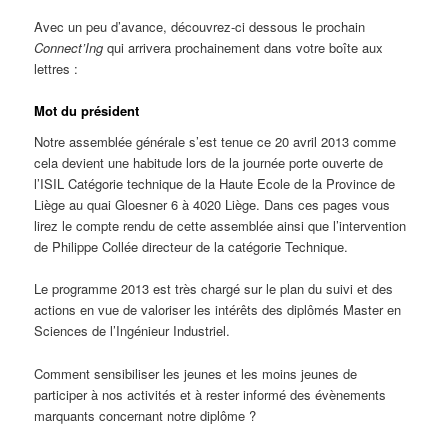
Avec un peu d’avance, découvrez-ci dessous le prochain
Connect’Ing
qui arrivera prochainement dans votre boîte aux
lettres :
Mot du président
Notre assemblée générale s’est tenue ce 20 avril 2013 comme
cela devient une habitude lors de la journée porte ouverte de
l’ISIL Catégorie technique de la Haute Ecole de la Province de
Liège au quai Gloesner 6 à 4020 Liège. Dans ces pages vous
lirez le compte rendu de cette assemblée ainsi que l’intervention
de Philippe Collée directeur de la catégorie Technique.
Le programme 2013 est très chargé sur le plan du suivi et des
actions en vue de valoriser les intérêts des diplômés Master en
Sciences de l’Ingénieur Industriel.
Comment sensibiliser les jeunes et les moins jeunes de
participer à nos activités et à rester informé des évènements
marquants concernant notre diplôme ?