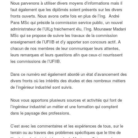
Nous parvenons à utiliser divers moyens d’informations mais il
faut également que les diplômés soient présents sur les divers
fronts ouverts. Nous avons cette fois en plus de l’Ing. André
Pans MSc qui préside la commission service public, un nouvel
administrateur de l’UILg fraichement élu, l’Ing. Mounawar Madani
MSc qui se propose de suivre les travaux de la commission
enseignement de l’UFIIB et d’y apporter son concours actif. A
chacun de nos membres de leur communiquer leurs attentes,
leurs remarques et leurs questions afin que ceux-ci nourrissent
les commissions de l’UFIIB.
Dans ce numéro est également abordé un état d’avancement des
divers fronts où les intérêts des études et des nombreux métiers
de l’ingénieur industriel sont suivis.
Nous vous apportons plusieurs sources et activités qui font de
l’ingénieur industriel un métier et une formation qui comptent
dans le paysage des professions.
C’est avec les commentaires et les expériences de tous, sur le
terrain ou au travers des problèmes spécifiques que le titre de