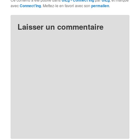
avec
Connect'Ing
. Mettez-le en favori avec son
permalien
.
Laisser un commentaire