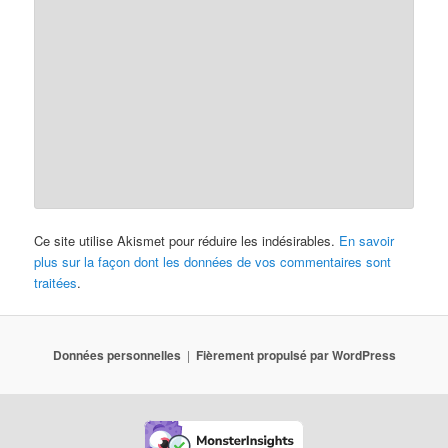
Ce site utilise Akismet pour réduire les indésirables.
En savoir
plus sur la façon dont les données de vos commentaires sont
traitées
.
Données personnelles
Fièrement propulsé par WordPress