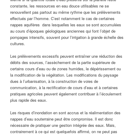
constante, les ressources en eau douce utilisables ne se
renouvellent pas partout au même rythme que les prélèvements
effectués par l’homme. C’est notamment le cas de certaines
nappes aquifères dans lesquelles les eaux se sont accumulées
au cours d’époques géologiques anciennes qui font l’objet de
pompages intensifs, souvent pour l’irrigation à grande échelle des
cultures.
Les prélèvements excessifs peuvent entraîner une réduction des
débits des sources, l’assèchement de la partie supérieure de
certains cours d’eau ou de zones humides, le dépérissement ou
la modification de la végétation. Les modifications du paysage
dues à l’urbanisation, à la construction de voies de
communication, à la rectification de cours d’eau et à certaines
pratiques agricoles peuvent également contribuer à l’écoulement
plus rapide des eaux.
Les risques d’inondation en sont accrus et la réalimentation des
nappes d’eau souterraine peut être compromise. Il est donc
nécessaire de pratiquer une gestion intégrée des eaux. Mais,
contrairement à ce qui est quelquefois affirmé, on ne peut pas