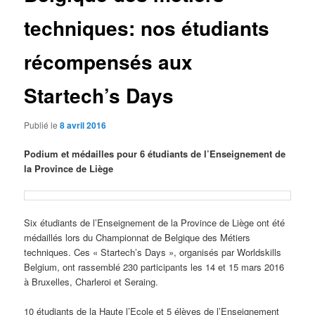
techniques: nos étudiants
récompensés aux
Startech’s Days
Publié le
8 avril 2016
Podium et médailles pour 6 étudiants de l’Enseignement de
la Province de Liège
Six étudiants de l’Enseignement de la Province de Liège ont été
médaillés lors du Championnat de Belgique des Métiers
techniques. Ces « Startech’s Days », organisés par Worldskills
Belgium, ont rassemblé 230 participants les 14 et 15 mars 2016
à Bruxelles, Charleroi et Seraing.
10 étudiants de la Haute l’Ecole et 5 élèves de l’Enseignement