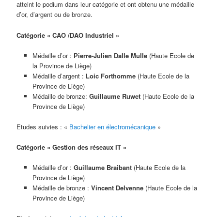
atteint le podium dans leur catégorie et ont obtenu une médaille
d’or, d’argent ou de bronze.
Catégorie « CAO /DAO Industriel »
Médaille d’or :
Pierre-Julien Dalle Mulle
(Haute Ecole de
la Province de Liège)
Médaille d’argent :
Loic Forthomme
(Haute Ecole de la
Province de Liège)
Médaille de bronze:
Guillaume Ruwet
(Haute Ecole de la
Province de Liège)
Etudes suivies : «
Bachelier en électromécanique
»
Catégorie « Gestion des réseaux IT »
Médaille d’or :
Guillaume Braibant
(Haute Ecole de la
Province de Liège)
Médaille de bronze :
Vincent Delvenne
(Haute Ecole de la
Province de Liège)