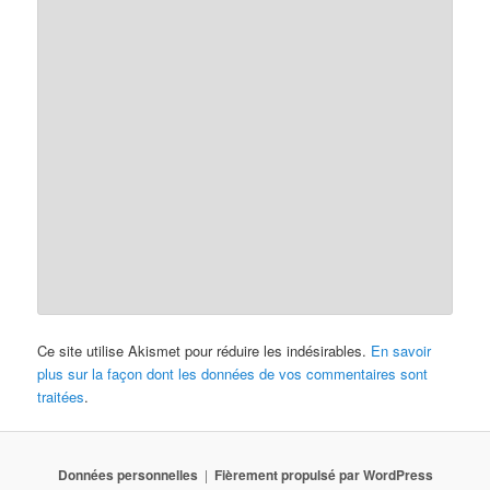
Ce site utilise Akismet pour réduire les indésirables.
En savoir
plus sur la façon dont les données de vos commentaires sont
traitées
.
Données personnelles
Fièrement propulsé par WordPress