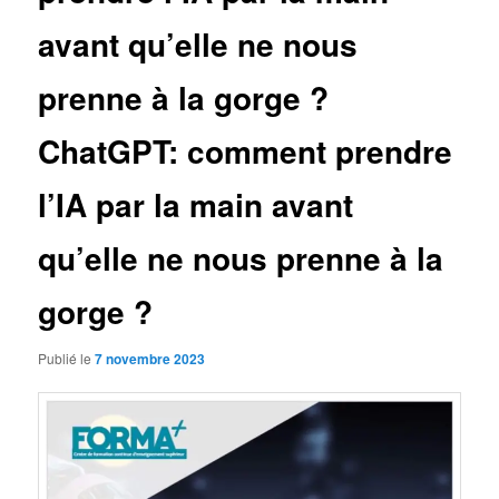
avant qu’elle ne nous
prenne à la gorge ?
ChatGPT: comment prendre
l’IA par la main avant
qu’elle ne nous prenne à la
gorge ?
Publié le
7 novembre 2023