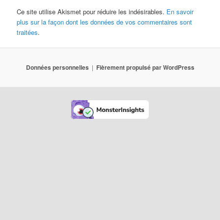
Ce site utilise Akismet pour réduire les indésirables.
En savoir
plus sur la façon dont les données de vos commentaires sont
traitées
.
Données personnelles
Fièrement propulsé par WordPress