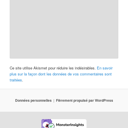
Ce site utilise Akismet pour réduire les indésirables.
En savoir
plus sur la façon dont les données de vos commentaires sont
traitées
.
Données personnelles
Fièrement propulsé par WordPress