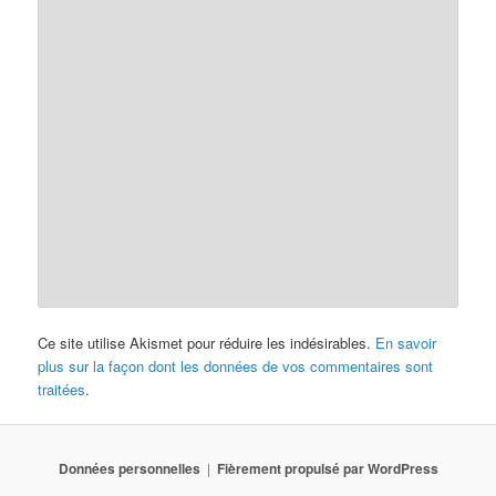
Ce site utilise Akismet pour réduire les indésirables.
En savoir
plus sur la façon dont les données de vos commentaires sont
traitées
.
Données personnelles
Fièrement propulsé par WordPress