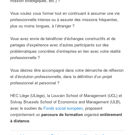
mission stratégiques, etc.) ?
Vous voulez vous former tout en continuant à assumer une vie
professionnelle intense ou à assurer des missions fréquentes,
plus ou moins longues, à l’étranger ?
Vous avez envie de bénéficier d’échanges constructifs et de
partages d’expérience avec d’autres participants sur des
problématiques concrètes d’entreprise en lien avec votre réalité
professionnelle ?
Vous désirez être accompagné dans votre démarche de réflexion
et d’évolution professionnelle, dans la définition d’un projet
professionnel et personnel ?
HEC Liège (ULiège), la Louvain School of Management (UCL) et
Solvay Brussels School of Economics and Management (ULB),
avec le soutien du
Fonds social européen
, proposent
conjointement un
parcours de formation
organisé
entièrement
à distance
.