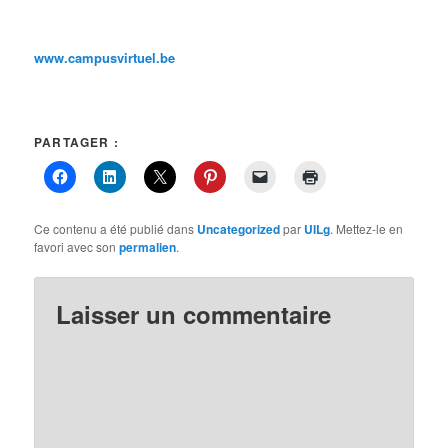
www.campusvirtuel.be
PARTAGER :
Ce contenu a été publié dans
Uncategorized
par
UILg
. Mettez-le en
favori avec son
permalien
.
Laisser un commentaire