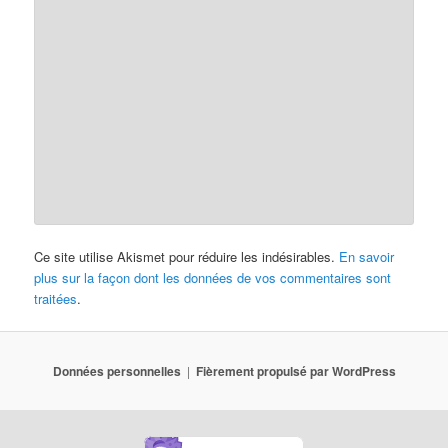
Ce site utilise Akismet pour réduire les indésirables.
En savoir
plus sur la façon dont les données de vos commentaires sont
traitées
.
Données personnelles
Fièrement propulsé par WordPress