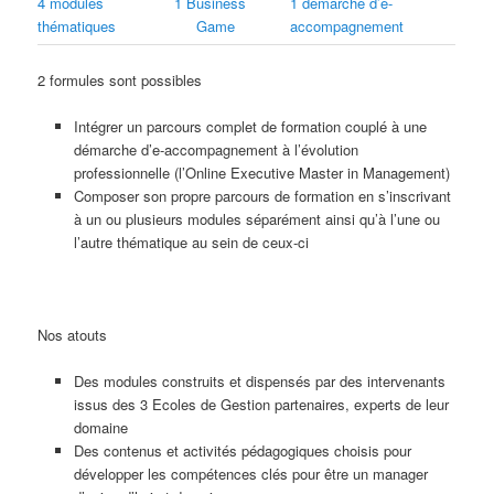
4 modules
1 Business
1 démarche d’e-
thématiques
Game
accompagnement
2 formules sont possibles
Intégrer un parcours complet de formation couplé à une
démarche d’e-accompagnement à l’évolution
professionnelle (l’Online Executive Master in Management)
Composer son propre parcours de formation en s’inscrivant
à un ou plusieurs modules séparément ainsi qu’à l’une ou
l’autre thématique au sein de ceux-ci
Nos atouts
Des modules construits et dispensés par des intervenants
issus des 3 Ecoles de Gestion partenaires, experts de leur
domaine
Des contenus et activités pédagogiques choisis pour
développer les compétences clés pour être un manager