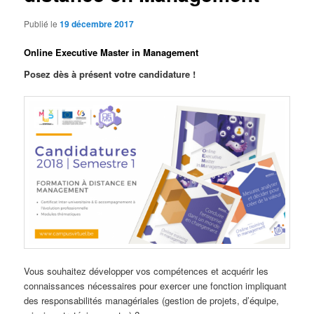
Publié le
19 décembre 2017
Online Executive Master in Management
Posez dès à présent votre candidature !
Vous souhaitez développer vos compétences et acquérir les
connaissances nécessaires pour exercer une fonction impliquant
des responsabilités managériales (gestion de projets, d’équipe,