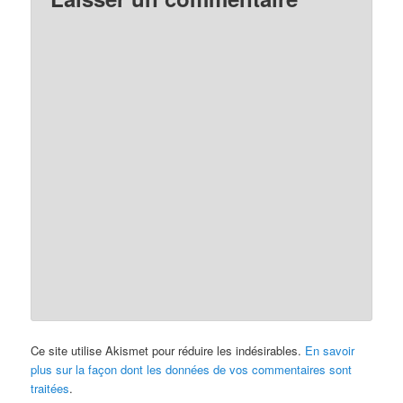
Ce site utilise Akismet pour réduire les indésirables.
En savoir
plus sur la façon dont les données de vos commentaires sont
traitées
.