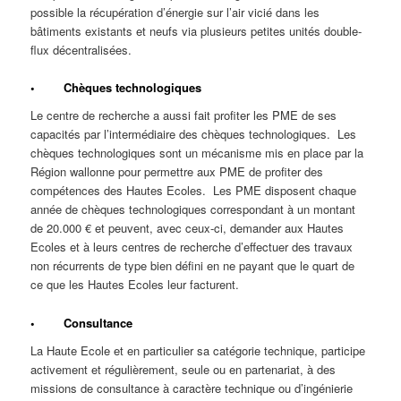
possible la récupération d’énergie sur l’air vicié dans les
bâtiments existants et neufs via plusieurs petites unités double-
flux décentralisées.
• Chèques technologiques
Le centre de recherche a aussi fait profiter les PME de ses
capacités par l’intermédiaire des chèques technologiques. Les
chèques technologiques sont un mécanisme mis en place par la
Région wallonne pour permettre aux PME de profiter des
compétences des Hautes Ecoles. Les PME disposent chaque
année de chèques technologiques correspondant à un montant
de 20.000 € et peuvent, avec ceux-ci, demander aux Hautes
Ecoles et à leurs centres de recherche d’effectuer des travaux
non récurrents de type bien défini en ne payant que le quart de
ce que les Hautes Ecoles leur facturent.
• Consultance
La Haute Ecole et en particulier sa catégorie technique, participe
activement et régulièrement, seule ou en partenariat, à des
missions de consultance à caractère technique ou d’ingénierie