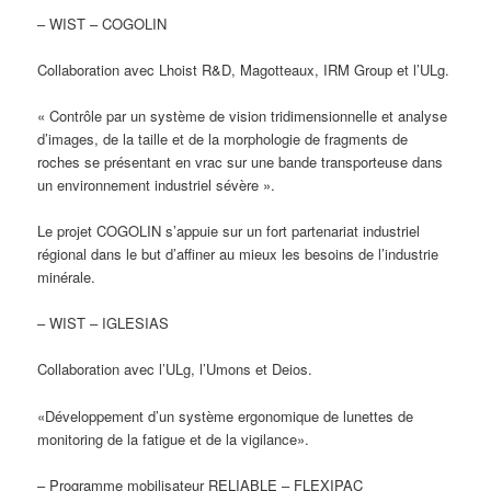
– WIST – COGOLIN
Collaboration avec Lhoist R&D, Magotteaux, IRM Group et l’ULg.
« Contrôle par un système de vision tridimensionnelle et analyse
d’images, de la taille et de la morphologie de fragments de
roches se présentant en vrac sur une bande transporteuse dans
un environnement industriel sévère ».
Le projet COGOLIN s’appuie sur un fort partenariat industriel
régional dans le but d’affiner au mieux les besoins de l’industrie
minérale.
– WIST – IGLESIAS
Collaboration avec l’ULg, l’Umons et Deios.
«Développement d’un système ergonomique de lunettes de
monitoring de la fatigue et de la vigilance».
– Programme mobilisateur RELIABLE – FLEXIPAC