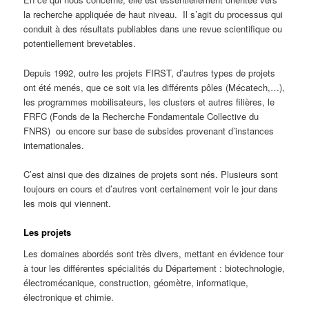
la recherche appliquée de haut niveau. Il s’agit du processus qui
conduit à des résultats publiables dans une revue scientifique ou
potentiellement brevetables.
Depuis 1992, outre les projets FIRST, d’autres types de projets
ont été menés, que ce soit via les différents pôles (Mécatech,…),
les programmes mobilisateurs, les clusters et autres filières, le
FRFC (Fonds de la Recherche Fondamentale Collective du
FNRS) ou encore sur base de subsides provenant d’instances
internationales.
C’est ainsi que des dizaines de projets sont nés. Plusieurs sont
toujours en cours et d’autres vont certainement voir le jour dans
les mois qui viennent.
Les projets
Les domaines abordés sont très divers, mettant en évidence tour
à tour les différentes spécialités du Département : biotechnologie,
électromécanique, construction, géomètre, informatique,
électronique et chimie.