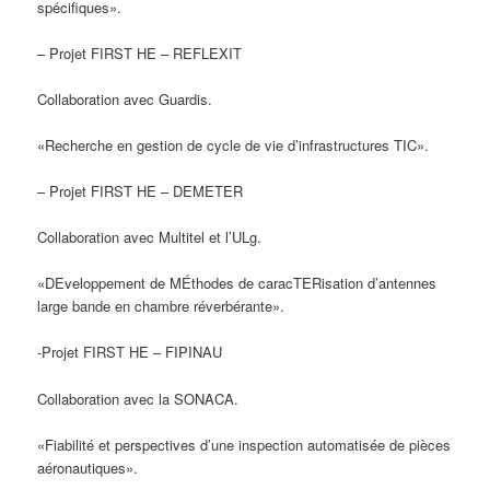
spécifiques».
– Projet FIRST HE – REFLEXIT
Collaboration avec Guardis.
«Recherche en gestion de cycle de vie d’infrastructures TIC».
– Projet FIRST HE – DEMETER
Collaboration avec Multitel et l’ULg.
«DEveloppement de MÉthodes de caracTERisation d’antennes
large bande en chambre réverbérante».
-Projet FIRST HE – FIPINAU
Collaboration avec la SONACA.
«Fiabilité et perspectives d’une inspection automatisée de pièces
aéronautiques».