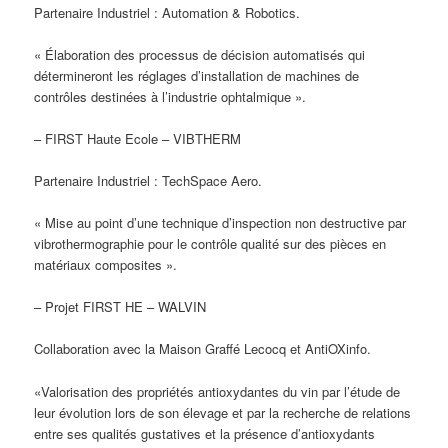
Partenaire Industriel : Automation & Robotics.
« Élaboration des processus de décision automatisés qui
détermineront les réglages d’installation de machines de
contrôles destinées à l’industrie ophtalmique ».
– FIRST Haute Ecole – VIBTHERM
Partenaire Industriel : TechSpace Aero.
« Mise au point d’une technique d’inspection non destructive par
vibrothermographie pour le contrôle qualité sur des pièces en
matériaux composites ».
– Projet FIRST HE – WALVIN
Collaboration avec la Maison Graffé Lecocq et AntiOXinfo.
«Valorisation des propriétés antioxydantes du vin par l’étude de
leur évolution lors de son élevage et par la recherche de relations
entre ses qualités gustatives et la présence d’antioxydants