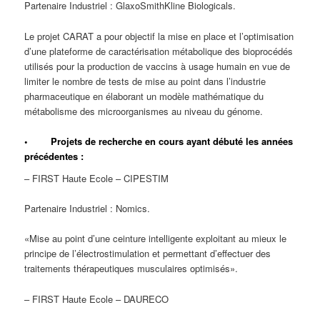
Partenaire Industriel : GlaxoSmithKline Biologicals.
Le projet CARAT a pour objectif la mise en place et l’optimisation
d’une plateforme de caractérisation métabolique des bioprocédés
utilisés pour la production de vaccins à usage humain en vue de
limiter le nombre de tests de mise au point dans l’industrie
pharmaceutique en élaborant un modèle mathématique du
métabolisme des microorganismes au niveau du génome.
• Projets de recherche en cours ayant débuté les années
précédentes :
– FIRST Haute Ecole – CIPESTIM
Partenaire Industriel : Nomics.
«Mise au point d’une ceinture intelligente exploitant au mieux le
principe de l’électrostimulation et permettant d’effectuer des
traitements thérapeutiques musculaires optimisés».
– FIRST Haute Ecole – DAURECO