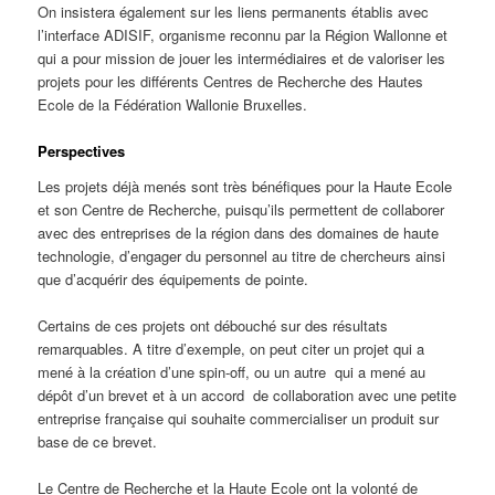
On insistera également sur les liens permanents établis avec
l’interface ADISIF, organisme reconnu par la Région Wallonne et
qui a pour mission de jouer les intermédiaires et de valoriser les
projets pour les différents Centres de Recherche des Hautes
Ecole de la Fédération Wallonie Bruxelles.
Perspectives
Les projets déjà menés sont très bénéfiques pour la Haute Ecole
et son Centre de Recherche, puisqu’ils permettent de collaborer
avec des entreprises de la région dans des domaines de haute
technologie, d’engager du personnel au titre de chercheurs ainsi
que d’acquérir des équipements de pointe.
Certains de ces projets ont débouché sur des résultats
remarquables. A titre d’exemple, on peut citer un projet qui a
mené à la création d’une spin-off, ou un autre qui a mené au
dépôt d’un brevet et à un accord de collaboration avec une petite
entreprise française qui souhaite commercialiser un produit sur
base de ce brevet.
Le Centre de Recherche et la Haute Ecole ont la volonté de