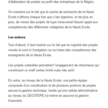
d’élaboration de projets au profit des entreprises de la Région.
On insistera sur le fait que le centre de recherche de la Haute
Ecole s’efforce chaque fois que c’est opportun, et de plus en
plus, de mener des projets de type transversal faisant appel aux
compétences des différentes catégories de la Haute Ecole.
Les acteurs
Tout d’abord, il faut insister sur le fait que la majorité des projets
menés le sont à l’instigation ou sur base des compétences des
enseignants de la Haute Ecole.
Les projets subsidiés permettent l’engagement de chercheurs qui
constituent un staff certes limité mais très actif.
En outre, au niveau de la Haute Ecole, une petite équipe
composée d’un coordinateur et de plusieurs porteurs de projets
assure la gestion technique, tandis qu’une cellule administrative
au niveau du CECOTEPE lui-même en assume la gestion
financière.