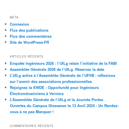
MÉTA
Connexion
Flux des publications
Flux des commentaires
Site de WordPress-FR
ARTICLES RÉCENTS
Enquête Ingénieurs 2026 : l’UILg relaie l’initiative de la FABI
Assemblée Générale 2026 de l’UILg. Réservez la date
L’UILg active à l’Assemblée Générale de l’UFIIB : réflexions
sur l’avenir des associations professionnelles
Rejoignez la SWDE : Opportunité pour Ingénieurs
Électromécaniciens à Verviers
L’Assemblée Générale de l’UILg et la Journée Portes
Ouvertes du Campus Gloesener le 13 Avril 2024 : Un Rendez-
vous à ne pas Manquer !
COMMENTAIRES RÉCENTS