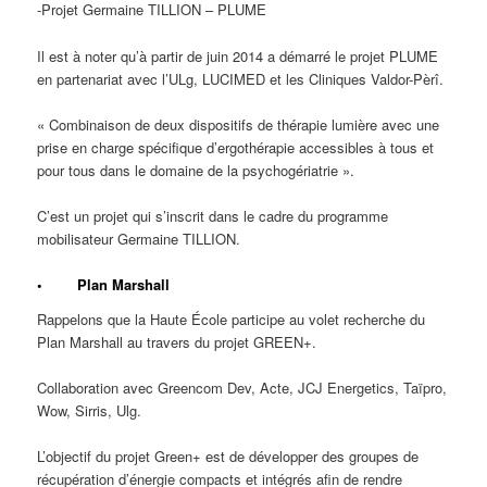
-Projet Germaine TILLION – PLUME
Il est à noter qu’à partir de juin 2014 a démarré le projet PLUME
en partenariat avec l’ULg, LUCIMED et les Cliniques Valdor-Pèrî.
« Combinaison de deux dispositifs de thérapie lumière avec une
prise en charge spécifique d’ergothérapie accessibles à tous et
pour tous dans le domaine de la psychogériatrie ».
C’est un projet qui s’inscrit dans le cadre du programme
mobilisateur Germaine TILLION.
• Plan Marshall
Rappelons que la Haute École participe au volet recherche du
Plan Marshall au travers du projet GREEN+.
Collaboration avec Greencom Dev, Acte, JCJ Energetics, Taïpro,
Wow, Sirris, Ulg.
L’objectif du projet Green+ est de développer des groupes de
récupération d’énergie compacts et intégrés afin de rendre