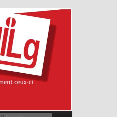
Recherche