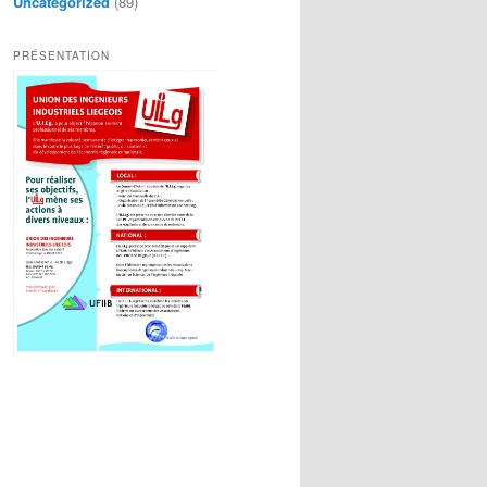
Uncategorized
(89)
PRÉSENTATION