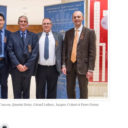
rasson, Quentin Drèze, Gérard Luthers, Jacques Colinet et Pierre Denne