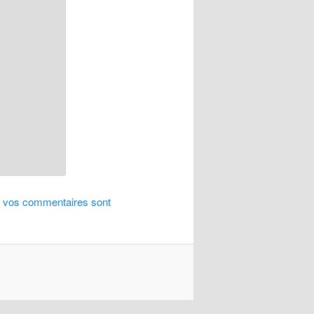
de vos commentaires sont