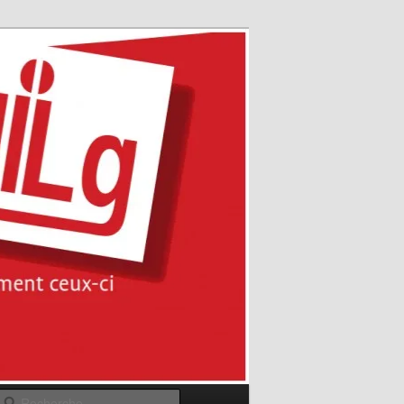
Recherche