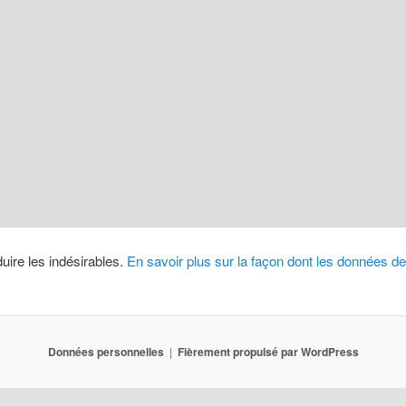
duire les indésirables.
En savoir plus sur la façon dont les données 
Données personnelles
Fièrement propulsé par WordPress