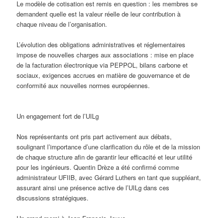
Le modèle de cotisation est remis en question : les membres se
demandent quelle est la valeur réelle de leur contribution à
chaque niveau de l’organisation.
L’évolution des obligations administratives et réglementaires
impose de nouvelles charges aux associations : mise en place
de la facturation électronique via PEPPOL, bilans carbone et
sociaux, exigences accrues en matière de gouvernance et de
conformité aux nouvelles normes européennes.
Un engagement fort de l’UILg
Nos représentants ont pris part activement aux débats,
soulignant l’importance d’une clarification du rôle et de la mission
de chaque structure afin de garantir leur efficacité et leur utilité
pour les ingénieurs. Quentin Drèze a été confirmé comme
administrateur UFIIB, avec Gérard Luthers en tant que suppléant,
assurant ainsi une présence active de l’UILg dans ces
discussions stratégiques.