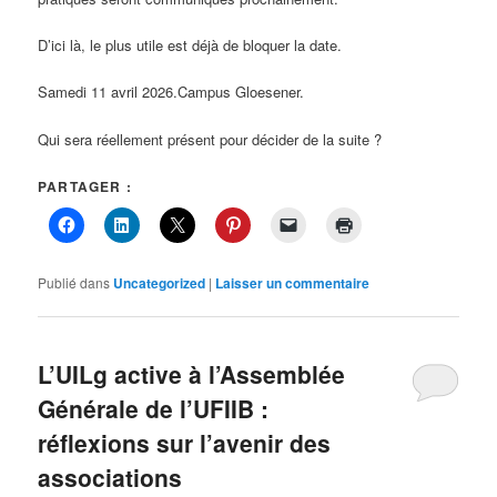
D’ici là, le plus utile est déjà de bloquer la date.
Samedi 11 avril 2026.Campus Gloesener.
Qui sera réellement présent pour décider de la suite ?
PARTAGER :
Publié dans
Uncategorized
|
Laisser un commentaire
L’UILg active à l’Assemblée
Générale de l’UFIIB :
réflexions sur l’avenir des
associations