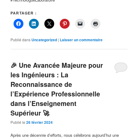
PARTAGER :
Publié dans
Uncategorized
|
Laisser un commentaire
🎉 Une Avancée Majeure pour
les Ingénieurs : La
Reconnaissance de
l’Expérience Professionnelle
dans l’Enseignement
Supérieur 🚀
Publié le
26 février 2024
Après une décennie d’efforts, nous célébrons aujourd’hui une