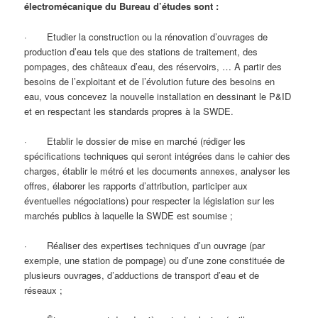
électromécanique du Bureau d’études sont :
· Etudier la construction ou la rénovation d’ouvrages de
production d’eau tels que des stations de traitement, des
pompages, des châteaux d’eau, des réservoirs, … A partir des
besoins de l’exploitant et de l’évolution future des besoins en
eau, vous concevez la nouvelle installation en dessinant le P&ID
et en respectant les standards propres à la SWDE.
· Etablir le dossier de mise en marché (rédiger les
spécifications techniques qui seront intégrées dans le cahier des
charges, établir le métré et les documents annexes, analyser les
offres, élaborer les rapports d’attribution, participer aux
éventuelles négociations) pour respecter la législation sur les
marchés publics à laquelle la SWDE est soumise ;
· Réaliser des expertises techniques d’un ouvrage (par
exemple, une station de pompage) ou d’une zone constituée de
plusieurs ouvrages, d’adductions de transport d’eau et de
réseaux ;