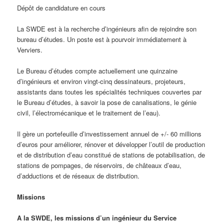
Dépôt de candidature en cours
La SWDE est à la recherche d’ingénieurs afin de rejoindre son
bureau d’études. Un poste est à pourvoir immédiatement à
Verviers.
Le Bureau d’études compte actuellement une quinzaine
d’ingénieurs et environ vingt-cinq dessinateurs, projeteurs,
assistants dans toutes les spécialités techniques couvertes par
le Bureau d’études, à savoir la pose de canalisations, le génie
civil, l’électromécanique et le traitement de l’eau).
Il gère un portefeuille d’investissement annuel de +/- 60 millions
d’euros pour améliorer, rénover et développer l’outil de production
et de distribution d’eau constitué de stations de potabilisation, de
stations de pompages, de réservoirs, de châteaux d’eau,
d’adductions et de réseaux de distribution.
Missions
A la SWDE, les missions d’un ingénieur du Service