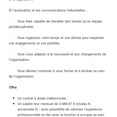
Ø l’automation et les communications industrielles ;
· Vous êtes capable de travailler tant seul(e) qu’en équipe
pluridisciplinaire;
· Vous organisez votre temps et vos tâches pour respecter
vos engagements et vos priorités;
· Vous vous adaptez à la nouveauté et aux changements de
l’organisation;
· Vous désirez continuer à vous former et à évoluer au sein
de l’organisation.
Offre
Un contrat à durée indéterminée ;
Un salaire brut mensuel de 3.689,97 € (niveau A,
ancienneté 0) ; avec possibilité de valoriser l’expérience
professionnelle en lien avec la fonction à occuper au sein