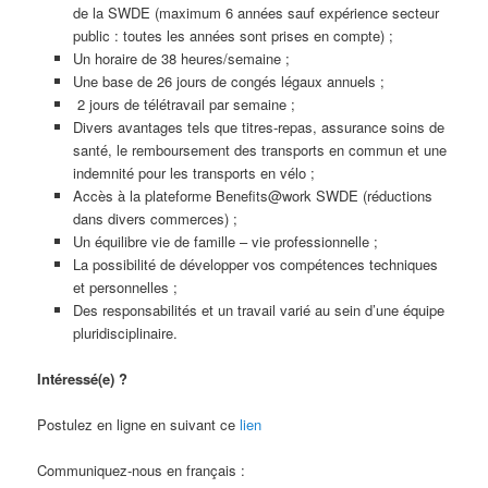
de la SWDE (maximum 6 années sauf expérience secteur
public : toutes les années sont prises en compte) ;
Un horaire de 38 heures/semaine ;
Une base de 26 jours de congés légaux annuels ;
2 jours de télétravail par semaine ;
Divers avantages tels que titres-repas, assurance soins de
santé, le remboursement des transports en commun et une
indemnité pour les transports en vélo ;
Accès à la plateforme Benefits@work SWDE (réductions
dans divers commerces) ;
Un équilibre vie de famille – vie professionnelle ;
La possibilité de développer vos compétences techniques
et personnelles ;
Des responsabilités et un travail varié au sein d’une équipe
pluridisciplinaire.
Intéressé(e) ?
Postulez en ligne en suivant ce
lien
Communiquez-nous en français :