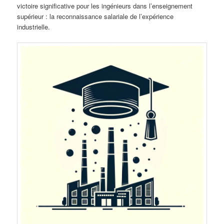
victoire significative pour les ingénieurs dans l’enseignement
supérieur : la reconnaissance salariale de l’expérience
industrielle.