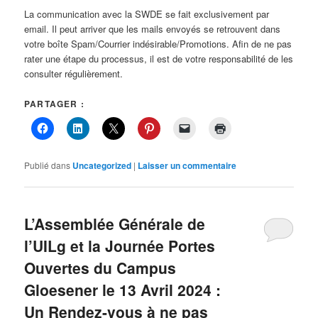
La communication avec la SWDE se fait exclusivement par
email. Il peut arriver que les mails envoyés se retrouvent dans
votre boîte Spam/Courrier indésirable/Promotions. Afin de ne pas
rater une étape du processus, il est de votre responsabilité de les
consulter régulièrement.
PARTAGER :
Publié dans
Uncategorized
|
Laisser un commentaire
L’Assemblée Générale de
l’UILg et la Journée Portes
Ouvertes du Campus
Gloesener le 13 Avril 2024 :
Un Rendez-vous à ne pas