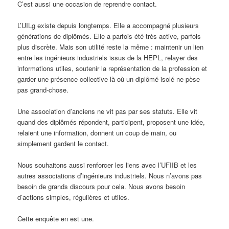
C’est aussi une occasion de reprendre contact.
L’UILg existe depuis longtemps. Elle a accompagné plusieurs
générations de diplômés. Elle a parfois été très active, parfois
plus discrète. Mais son utilité reste la même : maintenir un lien
entre les ingénieurs industriels issus de la HEPL, relayer des
informations utiles, soutenir la représentation de la profession et
garder une présence collective là où un diplômé isolé ne pèse
pas grand-chose.
Une association d’anciens ne vit pas par ses statuts. Elle vit
quand des diplômés répondent, participent, proposent une idée,
relaient une information, donnent un coup de main, ou
simplement gardent le contact.
Nous souhaitons aussi renforcer les liens avec l’UFIIB et les
autres associations d’ingénieurs industriels. Nous n’avons pas
besoin de grands discours pour cela. Nous avons besoin
d’actions simples, régulières et utiles.
Cette enquête en est une.