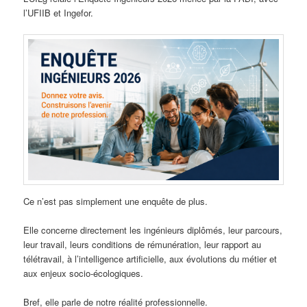
l’UFIIB et Ingefor.
Ce n’est pas simplement une enquête de plus.
Elle concerne directement les ingénieurs diplômés, leur parcours,
leur travail, leurs conditions de rémunération, leur rapport au
télétravail, à l’intelligence artificielle, aux évolutions du métier et
aux enjeux socio-écologiques.
Bref, elle parle de notre réalité professionnelle.