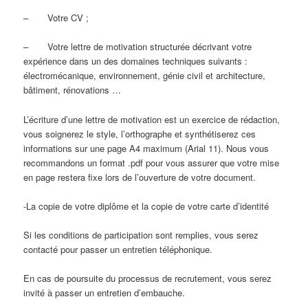
– Votre CV ;
– Votre lettre de motivation structurée décrivant votre
expérience dans un des domaines techniques suivants :
électromécanique, environnement, génie civil et architecture,
bâtiment, rénovations …
L’écriture d’une lettre de motivation est un exercice de rédaction,
vous soignerez le style, l’orthographe et synthétiserez ces
informations sur une page A4 maximum (Arial 11). Nous vous
recommandons un format .pdf pour vous assurer que votre mise
en page restera fixe lors de l’ouverture de votre document.
-La copie de votre diplôme et la copie de votre carte d’identité
Si les conditions de participation sont remplies, vous serez
contacté pour passer un entretien téléphonique.
En cas de poursuite du processus de recrutement, vous serez
invité à passer un entretien d’embauche.