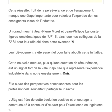
Cette réussite, fruit de la persévérance et de l’engagement,
marque une étape importante pour valoriser l’expertise de nos
enseignants issus de l’industrie.
Un grand merci à Jean-Pierre Muret et Jean-Philippe Lahouste,
figures emblématiques de l’UFIIB, ainsi que nos collègues de la
FABI pour leur rôle clé dans cette avancée 🌟.
Leur dévouement a été essentiel pour faire aboutir cette initiative.
Cette nouvelle mesure, plus qu’une question de rémunération,
est un signal fort de la valeur ajoutée que représente l’expérience
industrielle dans notre enseignement 📚💼.
Elle ouvre des perspectives enrichissantes pour les
professionnels souhaitant partager leur savoir.
L’UILg est fière de cette évolution positive et encourage la
communauté à continuer d’œuvrer pour l’excellence en ingénierie
✨.