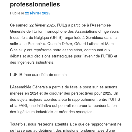
professionnelles
Publié le
22 février 2025
Ce samedi 22 février 2025, l’UILg a participé à l’Assemblée
Générale de l’Union Francophone des Associations d’Ingénieurs
Industriels de Belgique (UFIIB), organisée à Gembloux dans la
salle « Le Pressoir ». Quentin Drèze, Gérard Luthers et Marc
Cieslak y ont représenté notre association, contribuant aux
débats et aux décisions stratégiques pour l’avenir de l’UFIIB et
des ingénieurs industriels.
L’UFIIB face aux défis de demain
L’Assemblée Générale a permis de faire le point sur les actions
menées en 2024 et de discuter des perspectives pour 2025. Un
des sujets majeurs abordés a été le rapprochement entre l’UFIIB
et la FABI, une initiative qui pourrait renforcer la représentation
des ingénieurs industriels et créer des synergies.
Toutefois, nous resterons attentifs à ce que ce rapprochement ne
se fasse pas au détriment des missions fondamentales d’une