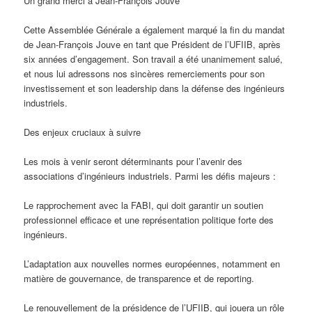
Un grand merci à Jean-François Jouve
Cette Assemblée Générale a également marqué la fin du mandat
de Jean-François Jouve en tant que Président de l’UFIIB, après
six années d’engagement. Son travail a été unanimement salué,
et nous lui adressons nos sincères remerciements pour son
investissement et son leadership dans la défense des ingénieurs
industriels.
Des enjeux cruciaux à suivre
Les mois à venir seront déterminants pour l’avenir des
associations d’ingénieurs industriels. Parmi les défis majeurs :
Le rapprochement avec la FABI, qui doit garantir un soutien
professionnel efficace et une représentation politique forte des
ingénieurs.
L’adaptation aux nouvelles normes européennes, notamment en
matière de gouvernance, de transparence et de reporting.
Le renouvellement de la présidence de l’UFIIB, qui jouera un rôle