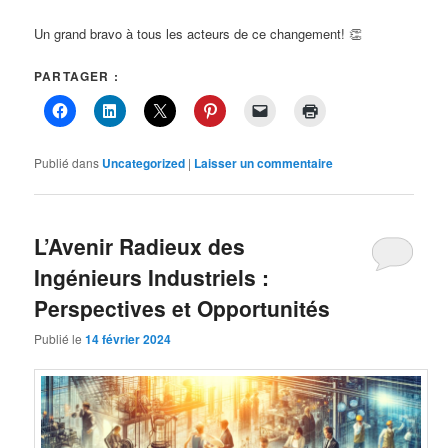
Un grand bravo à tous les acteurs de ce changement! 👏
PARTAGER :
Publié dans
Uncategorized
|
Laisser un commentaire
L’Avenir Radieux des
Ingénieurs Industriels :
Perspectives et Opportunités
Publié le
14 février 2024