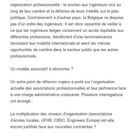
organisation professionnelle : le soutien aux ingénieurs tout au
long de leur carrière et la défense de leurs intérêts sur le plan
politique. Contrairement à d’autres pays, la Belgique ne dispose
pas d’un ordre des ingénieurs. Il est donc essentiel de veiller à
ce que les ingénieurs belges conservent un accès équitable aux
différentes professions, bénéficient d’une reconnaissance
favorisant leur mobilité internationale et aient les mêmes
opportunités de carrière dans le secteur public que les autres
professionnels.
Un modèle associatif à réinventer ?
Un autre point de réflexion majeur a porté sur l’organisation
actuelle des associations professionnelles et leur pertinence face
à une charge administrative croissante. Plusieurs interrogations
ont émergé :
La multiplication des niveaux d’organisation (associations
d’écoles locales, UFIIB, CIBIC, Engineers Europe) est-elle
encore justifiée face aux nouvelles contraintes ?