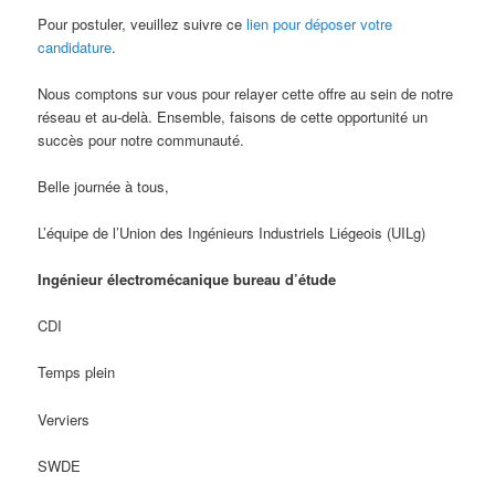
Pour postuler, veuillez suivre ce
lien pour déposer votre
candidature
.
Nous comptons sur vous pour relayer cette offre au sein de notre
réseau et au-delà. Ensemble, faisons de cette opportunité un
succès pour notre communauté.
Belle journée à tous,
L’équipe de l’Union des Ingénieurs Industriels Liégeois (UILg)
Ingénieur électromécanique bureau d’étude
CDI
Temps plein
Verviers
SWDE