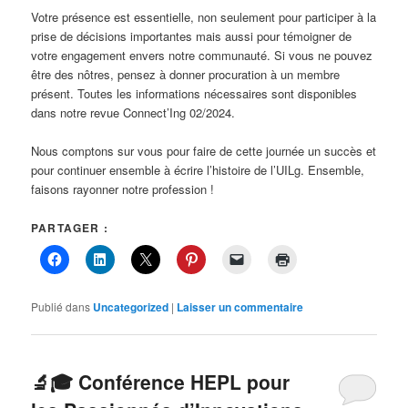
Votre présence est essentielle, non seulement pour participer à la
prise de décisions importantes mais aussi pour témoigner de
votre engagement envers notre communauté. Si vous ne pouvez
être des nôtres, pensez à donner procuration à un membre
présent. Toutes les informations nécessaires sont disponibles
dans notre revue Connect’Ing 02/2024.
Nous comptons sur vous pour faire de cette journée un succès et
pour continuer ensemble à écrire l’histoire de l’UILg. Ensemble,
faisons rayonner notre profession !
PARTAGER :
Publié dans
Uncategorized
|
Laisser un commentaire
🔬🎓 Conférence HEPL pour