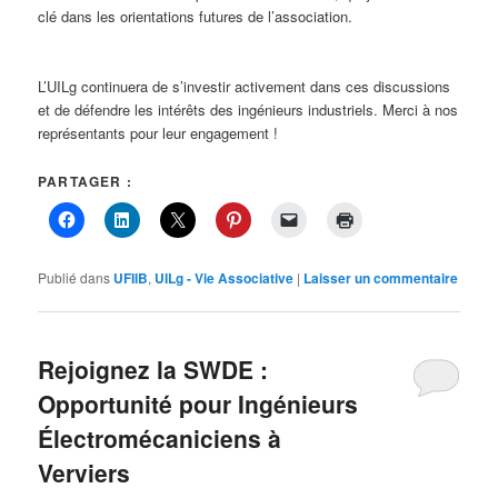
clé dans les orientations futures de l’association.
L’UILg continuera de s’investir activement dans ces discussions
et de défendre les intérêts des ingénieurs industriels. Merci à nos
représentants pour leur engagement !
PARTAGER :
Publié dans
UFIIB
,
UILg - Vie Associative
|
Laisser un commentaire
Rejoignez la SWDE :
Opportunité pour Ingénieurs
Électromécaniciens à
Verviers