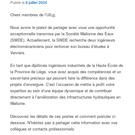
Publié le
8 juillet 2024
Chers membres de l’UILg,
Nous avons le plaisir de partager avec vous une opportunité
exceptionnelle transmise par la Société Wallonne des Eaux
(SWDE). Actuellement, la SWDE recherche deux ingénieurs
électromécaniciens pour renforcer son bureau d’études à
Verviers.
En tant que diplômés ingénieurs industriels de la Haute École de
la Province de Liège, vous avez acquis des compétences et un
savoir-faire précieux qui peuvent faire la différence dans des
projets d’envergure. C’est l’occasion de mettre à profit votre
expertise au sein d’une équipe dynamique et de contribuer
directement à l’amélioration des infrastructures hydrauliques en
Wallonie.
Découvrez les détails de ces postes et comment postuler ci-
dessous. N’hésitez pas à partager cette information avec vos
collègues et contacts professionnels.