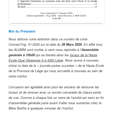
Mot du Président
Nous attirons votre attention dans ce numéro de votre
Connect’Ing. 01-2020 sur la date du
28 Mars 2020.
En effet tous
les ALUMNI sont invités à venir nous rejoindre à l’
Assemblée
générale à 10h00
qui se tiendra dans les
locaux de la Haute
Ecole Quai Gloesener 6 à 4020 Liège
. Nous avons à nouveau
choisi la date de la « journée portes ouvertes » de la Haute Ecole
de la Province de Liège qui nous accueille à nouveau au sein de
notre institut.
L’occasion est agréable ainsi pour les anciens de retrouver les
locaux et de renouer avec un ancien camarade de classe perdu
de vue. Comme à chaque fois un verre de l’amitié est servi en fin
d’assemblée générale juste avant d’aller nous sustenter chez la
Mère Berthe à quelques minutes de l’institut.