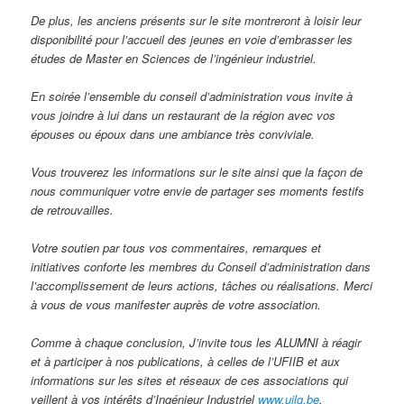
De plus, les anciens présents sur le site montreront à loisir leur
disponibilité pour l’accueil des jeunes en voie d’embrasser les
études de Master en Sciences de l’ingénieur industriel.
En soirée l’ensemble du conseil d’administration vous invite à
vous joindre à lui dans un restaurant de la région avec vos
épouses ou époux dans une ambiance très conviviale.
Vous trouverez les informations sur le site ainsi que la façon de
nous communiquer votre envie de partager ses moments festifs
de retrouvailles.
Votre soutien par tous vos commentaires, remarques et
initiatives conforte les membres du Conseil d’administration dans
l’accomplissement de leurs actions, tâches ou réalisations. Merci
à vous de vous manifester auprès de votre association.
Comme à chaque conclusion, J’invite tous les ALUMNI à réagir
et à participer à nos publications, à celles de l’UFIIB et aux
informations sur les sites et réseaux de ces associations qui
veillent à vos intérêts d’Ingénieur Industriel
www.uilg.be
,