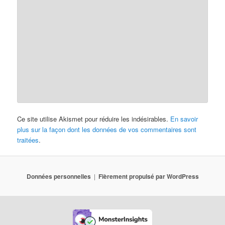
Ce site utilise Akismet pour réduire les indésirables.
En savoir
plus sur la façon dont les données de vos commentaires sont
traitées
.
Données personnelles
Fièrement propulsé par WordPress