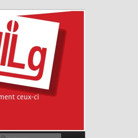
Recherche