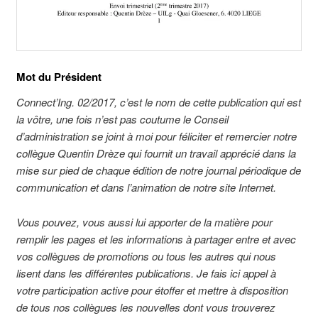
Mot du Président
Connect’Ing. 02/2017, c’est le nom de cette publication qui est
la vôtre, une fois n’est pas coutume le Conseil
d’administration se joint à moi pour féliciter et remercier notre
collègue Quentin Drèze qui fournit un travail apprécié dans la
mise sur pied de chaque édition de notre journal périodique de
communication et dans l’animation de notre site Internet.
Vous pouvez, vous aussi lui apporter de la matière pour
remplir les pages et les informations à partager entre et avec
vos collègues de promotions ou tous les autres qui nous
lisent dans les différentes publications. Je fais ici appel à
votre participation active pour étoffer et mettre à disposition
de tous nos collègues les nouvelles dont vous trouverez