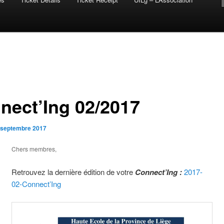
nect’Ing 02/2017
 septembre 2017
Chers membres,
Retrouvez la dernière édition de votre
Connect’Ing :
2017-
02-Connect’Ing