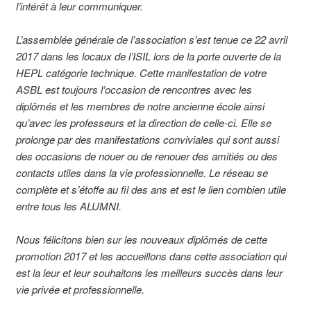
l’intérêt à leur communiquer.
L’assemblée générale de l’association s’est tenue ce 22 avril
2017 dans les locaux de l’ISIL lors de la porte ouverte de la
HEPL catégorie technique. Cette manifestation de votre
ASBL est toujours l’occasion de rencontres avec les
diplômés et les membres de notre ancienne école ainsi
qu’avec les professeurs et la direction de celle-ci. Elle se
prolonge par des manifestations conviviales qui sont aussi
des occasions de nouer ou de renouer des amitiés ou des
contacts utiles dans la vie professionnelle. Le réseau se
complète et s’étoffe au fil des ans et est le lien combien utile
entre tous les ALUMNI.
Nous félicitons bien sur les nouveaux diplômés de cette
promotion 2017 et les accueillons dans cette association qui
est la leur et leur souhaitons les meilleurs succès dans leur
vie privée et professionnelle.