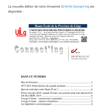
La nouvelle édition de notre trimestriel
2018-04-Connect’Ing
est
disponible :