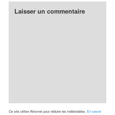
Laisser un commentaire
Ce site utilise Akismet pour réduire les indésirables.
En savoir