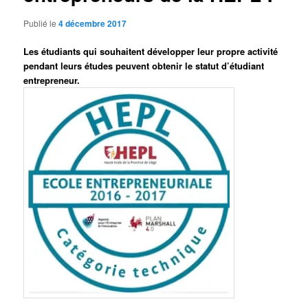
Publié le
4 décembre 2017
Les étudiants qui souhaitent développer leur propre activité
pendant leurs études peuvent obtenir le statut d’étudiant
entrepreneur.