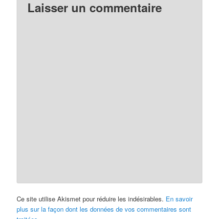
Laisser un commentaire
Ce site utilise Akismet pour réduire les indésirables.
En savoir
plus sur la façon dont les données de vos commentaires sont