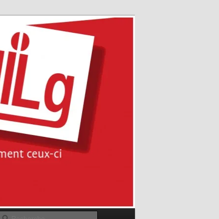
Recherche