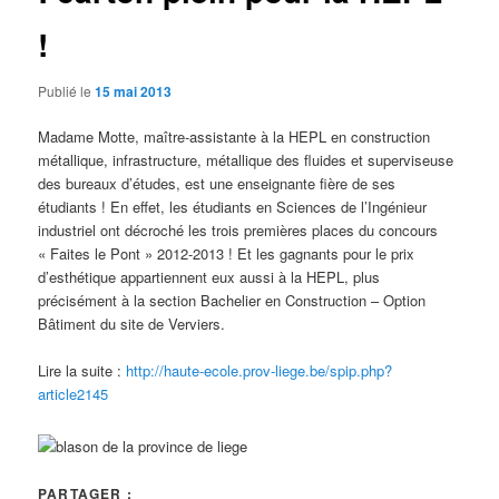
!
Publié le
15 mai 2013
Madame Motte, maître-assistante à la HEPL en construction
métallique, infrastructure, métallique des fluides et superviseuse
des bureaux d’études, est une enseignante fière de ses
étudiants ! En effet, les étudiants en Sciences de l’Ingénieur
industriel ont décroché les trois premières places du concours
« Faites le Pont » 2012-2013 ! Et les gagnants pour le prix
d’esthétique appartiennent eux aussi à la HEPL, plus
précisément à la section Bachelier en Construction – Option
Bâtiment du site de Verviers.
Lire la suite :
http://haute-ecole.prov-liege.be/spip.php?
article2145
PARTAGER :