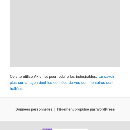
Ce site utilise Akismet pour réduire les indésirables.
En savoir
plus sur la façon dont les données de vos commentaires sont
traitées
.
Données personnelles
Fièrement propulsé par WordPress