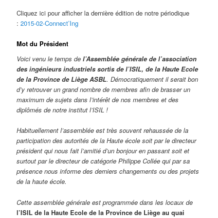
Cliquez ici pour afficher la dernière édition de notre périodique
:
2015-02-Connect’Ing
Mot du Président
Voici venu le temps de
l’Assemblée générale de l’association
des ingénieurs industriels sortis de l’ISIL, de la Haute Ecole
de la Province de Liège ASBL
. Démocratiquement il serait bon
d’y retrouver un grand nombre de membres afin de brasser un
maximum de sujets dans l’intérêt de nos membres et des
diplômés de notre institut l’ISIL !
Habituellement l’assemblée est très souvent rehaussée de la
participation des autorités de la Haute école soit par le directeur
président qui nous fait l’amitié d’un bonjour en passant soit et
surtout par le directeur de catégorie Philippe Collée qui par sa
présence nous informe des derniers changements ou des projets
de la haute école.
Cette assemblée générale est programmée dans les locaux de
l’ISIL de la Haute Ecole de la Province de Liège au quai