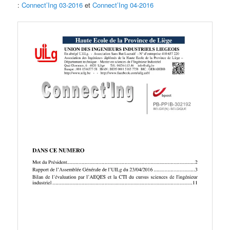
:
Connect’Ing 03-2016
et
Connect’Ing 04-2016