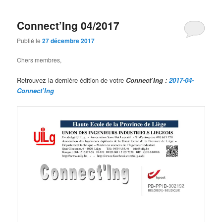
Connect’Ing 04/2017
Publié le
27 décembre 2017
Chers membres,
Retrouvez la dernière édition de votre
Connect’Ing :
2017-04-
Connect’Ing