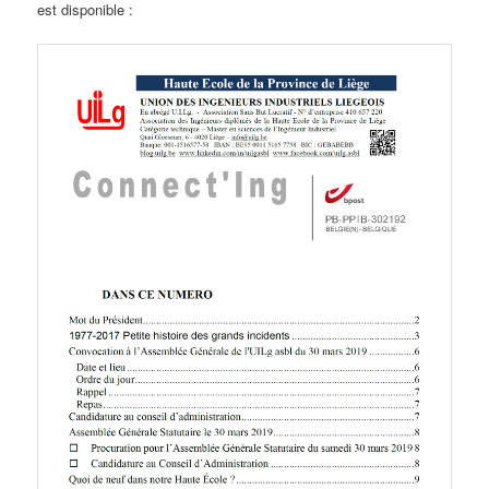
est disponible :