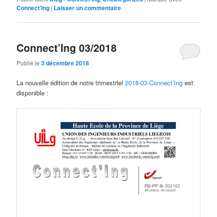
Connect'Ing
|
Laisser un commentaire
Connect’Ing 03/2018
Publié le
3 décembre 2018
La nouvelle édition de notre trimestriel
2018-03-Connect’Ing
est
disponible :