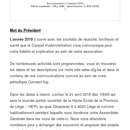
Mot du Président
L’année 2018
s’ouvre avec les souhaits de réussite, bonheurs et
santé que le Conseil d’administration vous communique pour
votre fidélité et implication au sein de notre association.
De nombreuses activités sont programmées, vous en trouverez
les dates et les descriptions sur notre site www.uilg.be et dans le
contenu de nos communications comme au sein de votre
périodique
Connect’Ing
.
Dans les dates à retenir, cochez le 21 avril 2018 dès 10h00 qui
sera la journée portes ouvertes de la Haute Ecole de la Province
de Liège – HEPL au quai Gloesener 6 à 4020 Liège et comme
habituellement pendant laquelle nous tiendrons notre Assemblée
Générale dans les murs de celle-ci. Nous vous attendons
nombreux pour y échanger des souvenirs et proposer des projets