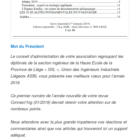
Mot du Président
Le conseil d’administration de votre association regroupant les
diplômés de la section ingénieur de la Haute Ecole de la
Province de Liège « ISIL », Union des Ingénieurs Industriels
Liégeois ASBL vous présente ses meilleurs vœux pour l’année
2019.
Ce premier numéro de l’année nouvelle de votre revue
Connect’Ing (01/2019) devrait retenir votre attention sur de
nombreux points.
Nous attendons avec la plus grande impatience vos réactions et
commentaires ainsi que vos articles qui trouveront ici un support
adéquat.