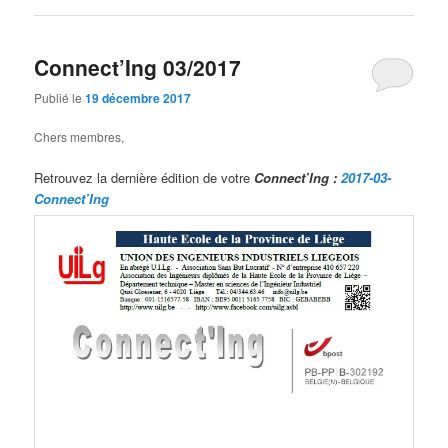
Connect’Ing 03/2017
Publié le
19 décembre 2017
Chers membres,
Retrouvez la dernière édition de votre
Connect’Ing :
2017-03-
Connect’Ing