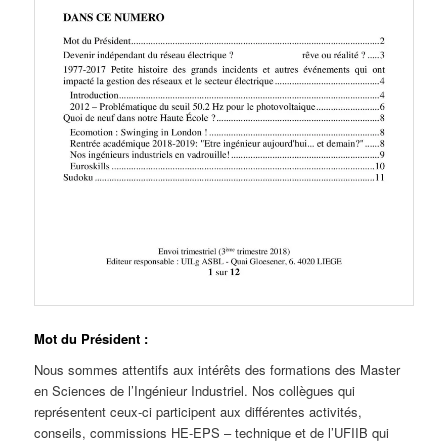
Mot du Président :
Nous sommes attentifs aux intérêts des formations des Master
en Sciences de l’Ingénieur Industriel. Nos collègues qui
représentent ceux-ci participent aux différentes activités,
conseils, commissions HE-EPS – technique et de l’UFIIB qui