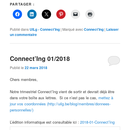
PARTAGER :
Publié dans
UILg - Connect'Ing
|
Marqué avec
Connect'Ing
|
Laisser
un commentaire
Connect’Ing 01/2018
Publié le
22 mars 2018
Chers membres,
Notre trimestriel Connect’Ing vient de sortir et devrait déjà être
dans votre boîte aux lettres. Si ce n’est pas le cas,
mettez à
jour vos coordonnées (http://uilg.be/blog/membres/donnees-
personnelles/)
L’édition informatique est consultable ici :
2018-01-Connect’Ing