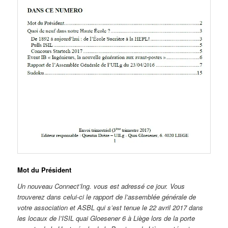
Mot du Président
Un nouveau Connect’Ing. vous est adressé ce jour. Vous
trouverez dans celui-ci le rapport de l’assemblée générale de
votre association et ASBL qui s’est tenue le 22 avril 2017 dans
les locaux de l’ISIL quai Gloesener 6 à Liège lors de la porte