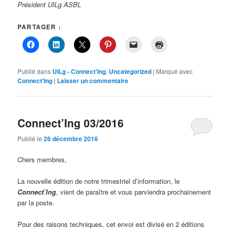
Président UILg ASBL
PARTAGER :
Publié dans
UILg - Connect'Ing
,
Uncategorized
|
Marqué avec
Connect'Ing
|
Laisser un commentaire
Connect’Ing 03/2016
Publié le
26 décembre 2016
Chers membres,
La nouvelle édition de notre trimestriel d’information, le
Connect’Ing
, vient de paraître et vous parviendra prochainement
par la poste.
Pour des raisons techniques, cet envoi est divisé en 2 éditions