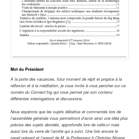
Mot du Président
A la porte des vacances, futur moment de répit et propice à la
réflexion et à la méditation, je vous invite à vous pencher sur ce
numéro du Connect’Ing qui vous permet par son contenu
différentes interrogations et discussions.
Nous espérons que les sujets débattus et commentés lors de
l’assemblée générale vous permettront d’avoir ainsi une idée plus
précise des sujets abordés, approfondis lors de celle-ci mais
aussi lors du verre de l’amitié qui a suivi. Une fois encore le
panel présent et l’apport de M. le Professeur Ir Christian Ninane