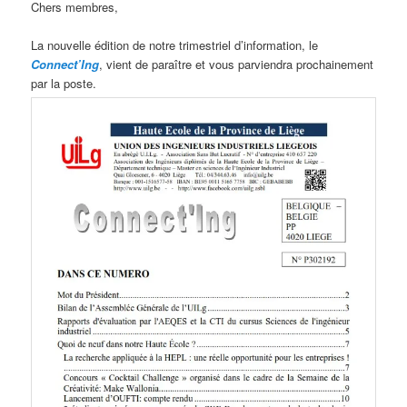
Chers membres,
La nouvelle édition de notre trimestriel d’information, le
Connect’Ing
, vient de paraître et vous parviendra prochainement
par la poste.