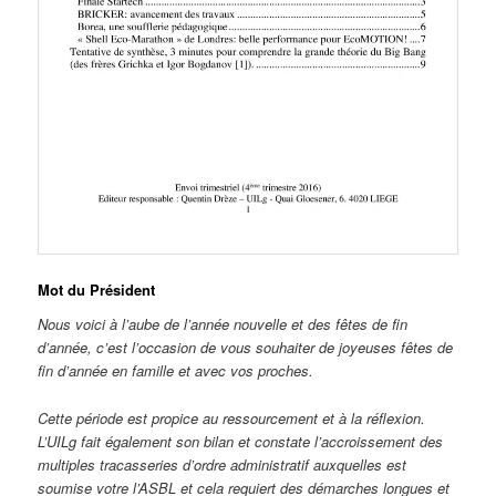
Mot du Président
Nous voici à l’aube de l’année nouvelle et des fêtes de fin
d’année, c’est l’occasion de vous souhaiter de joyeuses fêtes de
fin d’année en famille et avec vos proches.
Cette période est propice au ressourcement et à la réflexion.
L’UILg fait également son bilan et constate l’accroissement des
multiples tracasseries d’ordre administratif auxquelles est
soumise votre l’ASBL et cela requiert des démarches longues et