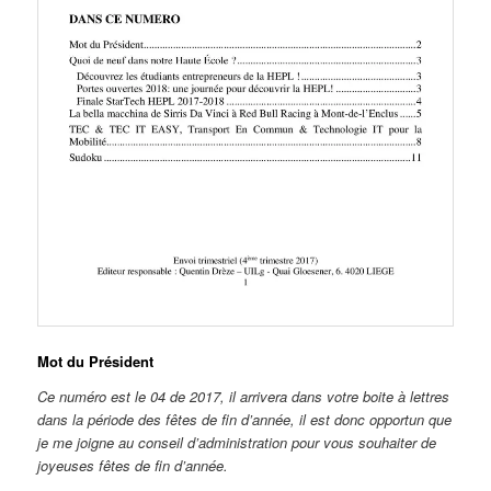
Mot du Président
Ce numéro est le 04 de 2017, il arrivera dans votre boite à lettres
dans la période des fêtes de fin d’année, il est donc opportun que
je me joigne au conseil d’administration pour vous souhaiter de
joyeuses fêtes de fin d’année.