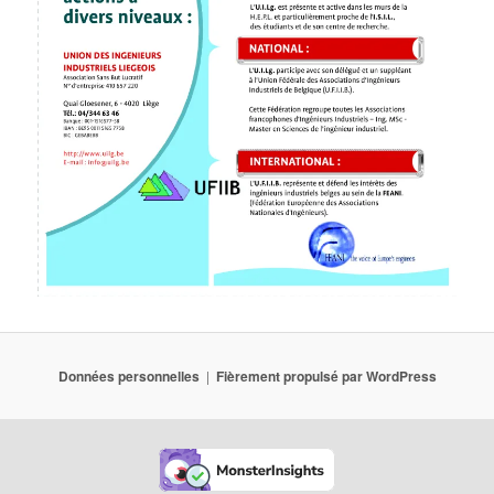
Données personnelles
Fièrement propulsé par WordPress