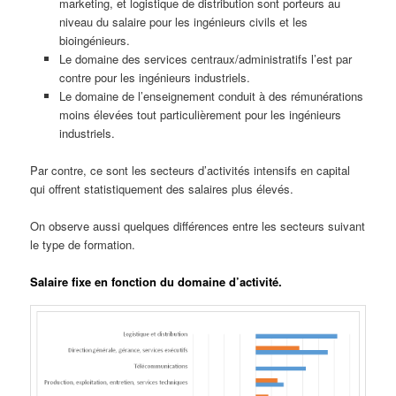
marketing, et logistique de distribution sont porteurs au
niveau du salaire pour les ingénieurs civils et les
bioingénieurs.
Le domaine des services centraux/administratifs l’est par
contre pour les ingénieurs industriels.
Le domaine de l’enseignement conduit à des rémunérations
moins élevées tout particulièrement pour les ingénieurs
industriels.
Par contre, ce sont les secteurs d’activités intensifs en capital
qui offrent statistiquement des salaires plus élevés.
On observe aussi quelques différences entre les secteurs suivant
le type de formation.
Salaire fixe en fonction du domaine d’activité.