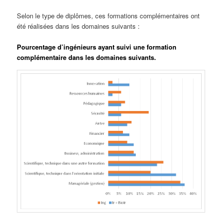
Selon le type de diplômes, ces formations complémentaires ont
été réalisées dans les domaines suivants :
Pourcentage d’ingénieurs ayant suivi une formation
complémentaire dans les domaines suivants.