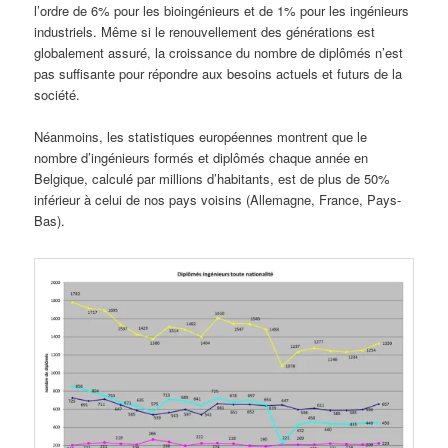
l’ordre de 6% pour les bioingénieurs et de 1% pour les ingénieurs
industriels. Même si le renouvellement des générations est
globalement assuré, la croissance du nombre de diplômés n’est
pas suffisante pour répondre aux besoins actuels et futurs de la
société.
Néanmoins, les statistiques européennes montrent que le
nombre d’ingénieurs formés et diplômés chaque année en
Belgique, calculé par millions d’habitants, est de plus de 50%
inférieur à celui de nos pays voisins (Allemagne, France, Pays-
Bas).