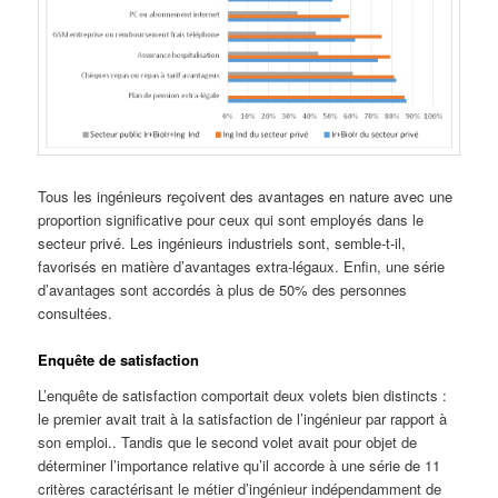
Tous les ingénieurs reçoivent des avantages en nature avec une
proportion significative pour ceux qui sont employés dans le
secteur privé. Les ingénieurs industriels sont, semble-t-il,
favorisés en matière d’avantages extra-légaux. Enfin, une série
d’avantages sont accordés à plus de 50% des personnes
consultées.
Enquête de satisfaction
L’enquête de satisfaction comportait deux volets bien distincts :
le premier avait trait à la satisfaction de l’ingénieur par rapport à
son emploi.. Tandis que le second volet avait pour objet de
déterminer l’importance relative qu’il accorde à une série de 11
critères caractérisant le métier d’ingénieur indépendamment de