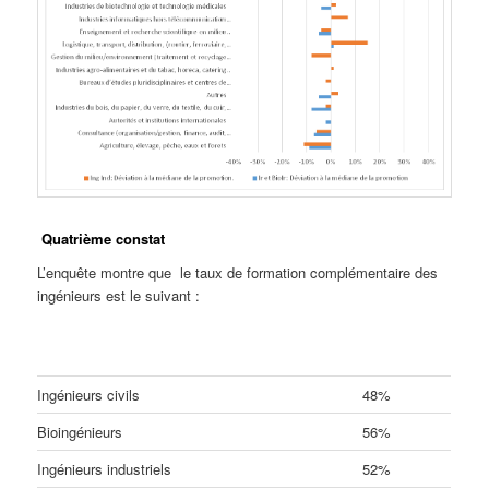
Quatrième constat
L’enquête montre que le taux de formation complémentaire des
ingénieurs est le suivant :
Ingénieurs civils
48%
Bioingénieurs
56%
Ingénieurs industriels
52%