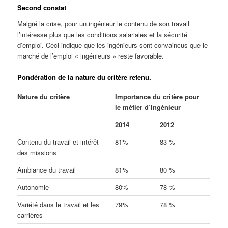
Second constat
Malgré la crise, pour un ingénieur le contenu de son travail
l’intéresse plus que les conditions salariales et la sécurité
d’emploi. Ceci indique que les ingénieurs sont convaincus que le
marché de l’emploi « ingénieurs » reste favorable.
Pondération de la nature du critère retenu.
Nature du critère
Importance du critère pour
le métier d’Ingénieur
2014
2012
Contenu du travail et intérêt
81%
83 %
des missions
Ambiance du travail
81%
80 %
Autonomie
80%
78 %
Variété dans le travail et les
79%
78 %
carrières