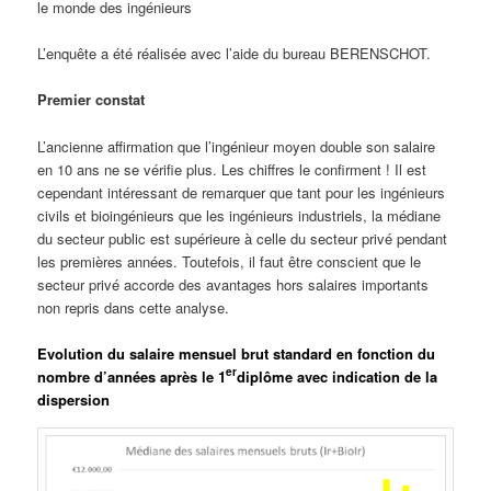
le monde des ingénieurs
L’enquête a été réalisée avec l’aide du bureau BERENSCHOT.
Premier constat
L’ancienne affirmation que l’ingénieur moyen double son salaire
en 10 ans ne se vérifie plus. Les chiffres le confirment ! Il est
cependant intéressant de remarquer que tant pour les ingénieurs
civils et bioingénieurs que les ingénieurs industriels, la médiane
du secteur public est supérieure à celle du secteur privé pendant
les premières années. Toutefois, il faut être conscient que le
secteur privé accorde des avantages hors salaires importants
non repris dans cette analyse.
Evolution du salaire mensuel brut standard en fonction du
er
nombre d’années après le 1
diplôme avec indication de la
dispersion