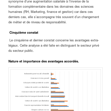
synonyme d’une augmentation salariale à l’inverse de la
formation complémentaire dans les domaines des sciences
humaines (RH, Marketing, finance et gestion) car dans ces
derniers cas, elle s’accompagne très souvent d’un changement
de métier et de niveau de responsabilité.
Cinquième constat
Le cinquième et dernier constat concerne les avantages extra-
légaux. Cette analyse a été faite en distinguant le secteur privé
du secteur public.
Nature et importance des avantages accordés.