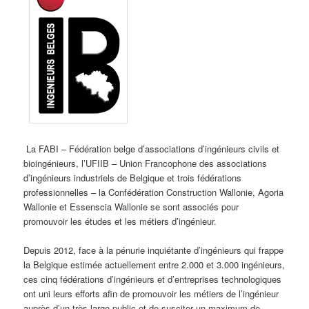
La FABI – Fédération belge d’associations d’ingénieurs civils et
bioingénieurs, l’UFIIB – Union Francophone des associations
d’ingénieurs industriels de Belgique et trois fédérations
professionnelles – la Confédération Construction Wallonie, Agoria
Wallonie et Essenscia Wallonie se sont associés pour
promouvoir les études et les métiers d’ingénieur.
Depuis 2012, face à la pénurie inquiétante d’ingénieurs qui frappe
la Belgique estimée actuellement entre 2.000 et 3.000 ingénieurs,
ces cinq fédérations d’ingénieurs et d’entreprises technologiques
ont uni leurs efforts afin de promouvoir les métiers de l’ingénieur
auprès d’un très large public et de susciter un maximum de