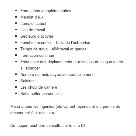
Formations complémentaires
Mandat d’élu
L’emploi actuel
Lieu de travail
Secteurs d’activité
Fonction exercée – Taille de l’entreprise
Temps de travail, télétravail et gardes
Formation continue
Fréquence des déplacements et missions de longue durée
à l’étranger
Nombre de mois payés contractuellement
Salaires
Les choix de carrière
Satisfaction personnelle
Merci à tous les ingénieur(e)s qui ont répondu et ont permis de
dresser cet état des lieux.
Ce rapport peut être consulté sur le site IB :