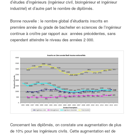
d’études d’ingénieurs (ingénieur civil, bioingénieur et ingénieur
industriel) et d’autre part le nombre de diplômés.
Bonne nouvelle : le nombre global d’étudiants inscrits en
première année du grade de bachelier en sciences de l’ingénieur
continue à croître par rapport aux années précédentes, sans
cependant atteindre le niveau des années 2 000.
Concernant les diplômés, on constate une augmentation de plus
de 10% pour les ingénieurs civils. Cette augmentation est de