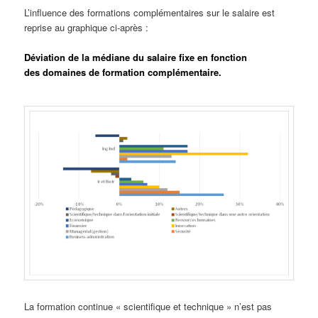
L’influence des formations complémentaires sur le salaire est
reprise au graphique ci-après :
Déviation de la médiane du salaire fixe en fonction
des domaines de formation complémentaire.
La formation continue « scientifique et technique » n’est pas