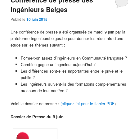
Ingénieurs Belges
Publié le
10 juin 2015
Une conférence de presse a été organisée ce mardi 9 juin par la
plateforme Ingenieursbelges.be pour donner les résultats d’une
étude sur les thèmes suivant :
Forme-t-on assez d’ingénieurs en Communauté française ?
Combien gagne un ingénieur aujourd’hui ?
Les différences sont-elles importantes entre le privé et le
public ?
Les ingénieurs suivent-ils des formations complémentaires
au cours de leur carrière ?
Voici le dossier de presse :
(cliquez ici pour le fichier PDF
)
Dossier de Presse du 9 juin