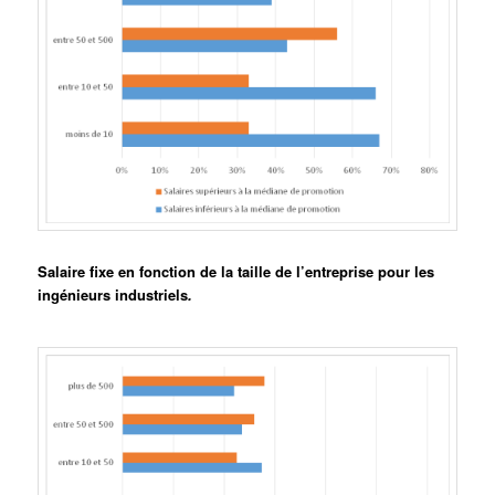
Salaire fixe en fonction de la taille de l’entreprise pour les
ingénieurs industriels
.