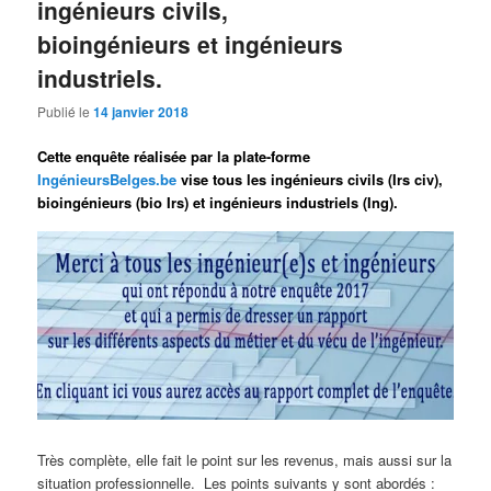
ingénieurs civils,
bioingénieurs et ingénieurs
industriels.
Publié le
14 janvier 2018
Cette enquête réalisée par la plate-forme
IngénieursBe
lge
s.be
vise tous les ingénieurs civils (Irs civ),
bioingénieurs (bio Irs) et ingénieurs industriels (Ing).
Très complète, elle fait le point sur les revenus, mais aussi sur la
situation professionnelle. Les points suivants y sont abordés :