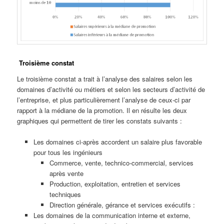
Troisième constat
Le troisième constat a trait à l’analyse des salaires selon les
domaines d’activité ou métiers et selon les secteurs d’activité de
l’entreprise, et plus particulièrement l’analyse de ceux-ci par
rapport à la médiane de la promotion. Il en résulte les deux
graphiques qui permettent de tirer les constats suivants :
Les domaines ci-après accordent un salaire plus favorable
pour tous les ingénieurs
Commerce, vente, technico-commercial, services
après vente
Production, exploitation, entretien et services
techniques
Direction générale, gérance et services exécutifs :
Les domaines de la communication interne et externe,