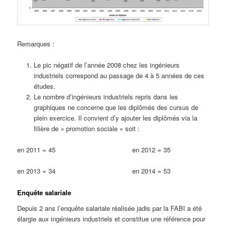
Remarques :
Le pic négatif de l’année 2008 chez les ingénieurs
industriels correspond au passage de 4 à 5 années de ces
études.
Le nombre d’ingénieurs industriels repris dans les
graphiques ne concerne que les diplômés des cursus de
plein exercice. Il convient d’y ajouter les diplômés via la
filière de « promotion sociale » soit :
en 2011 = 45 en 2012 = 35
en 2013 = 34 en 2014 = 53
Enquête salariale
Depuis 2 ans l’enquête salariale réalisée jadis par la FABI a été
élargie aux ingénieurs industriels et constitue une référence pour