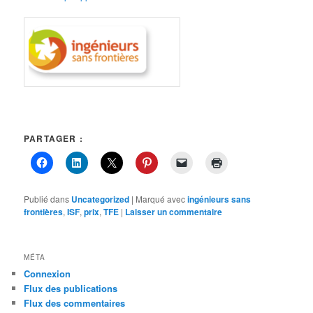
PARTAGER :
Publié dans
Uncategorized
|
Marqué avec
ingénieurs sans
frontières
,
ISF
,
prix
,
TFE
|
Laisser un commentaire
MÉTA
Connexion
Flux des publications
Flux des commentaires