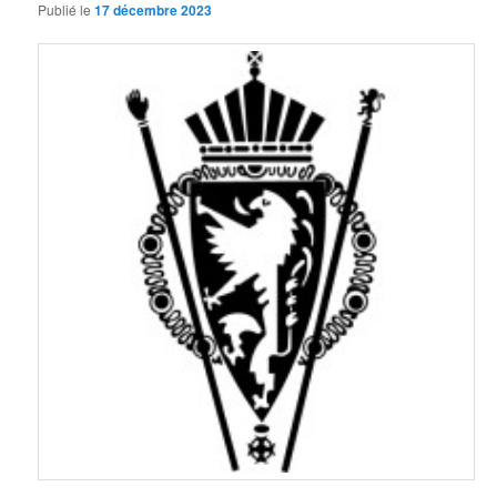
Publié le
17 décembre 2023