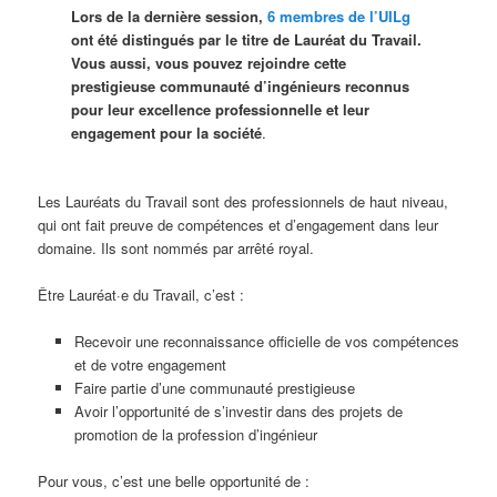
Lors de la dernière session,
6 membres de l’UILg
ont été distingués par le titre de Lauréat du Travail.
Vous aussi, vous pouvez rejoindre cette
prestigieuse communauté d’ingénieurs reconnus
pour leur excellence professionnelle et leur
engagement pour la société
.
Les Lauréats du Travail sont des professionnels de haut niveau,
qui ont fait preuve de compétences et d’engagement dans leur
domaine. Ils sont nommés par arrêté royal.
Être Lauréat·e du Travail, c’est :
Recevoir une reconnaissance officielle de vos compétences
et de votre engagement
Faire partie d’une communauté prestigieuse
Avoir l’opportunité de s’investir dans des projets de
promotion de la profession d’ingénieur
Pour vous, c’est une belle opportunité de :