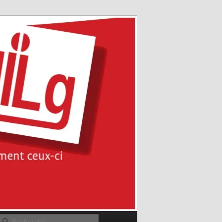
Recherche