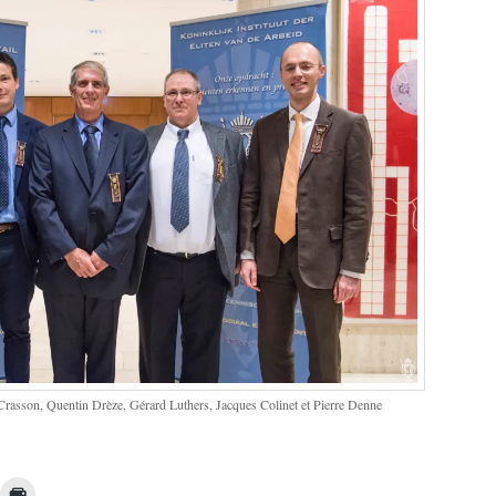
rasson, Quentin Drèze, Gérard Luthers, Jacques Colinet et Pierre Denne