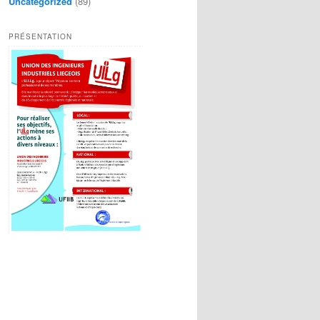
Uncategorized
(89)
PRÉSENTATION