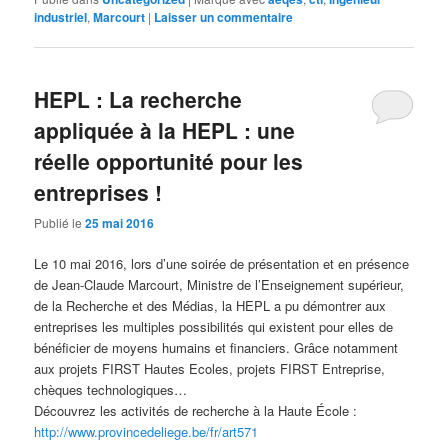
industriel
,
Marcourt
|
Laisser un commentaire
HEPL : La recherche
appliquée à la HEPL : une
réelle opportunité pour les
entreprises !
Publié le
25 mai 2016
Le 10 mai 2016, lors d’une soirée de présentation et en présence
de Jean-Claude Marcourt, Ministre de l’Enseignement supérieur,
de la Recherche et des Médias, la HEPL a pu démontrer aux
entreprises les multiples possibilités qui existent pour elles de
bénéficier de moyens humains et financiers. Grâce notamment
aux projets FIRST Hautes Ecoles, projets FIRST Entreprise,
chèques technologiques…
Découvrez les activités de recherche à la Haute École :
http://www.provincedeliege.be/fr/art571