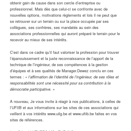
obtenir gain de cause dans son cercle d’entreprise ou
professionnel. Mais dès que celui-ci se confronte avec de
nouvelles options, motivations règlements et lois il ne peut que
se retrouver sur un terrain ou sur la place occupée par ses
collègues, ses confrères, ses mandatés au sein des
associations professionnelles qui auront préparé le terrain pour le
recevoir au mieux de ses intérêts.
C’est dans ce cadre qu’il faut valoriser la profession pour trouver
l’épanouissement et la juste reconnaissance de l’apport de la
technique de l’ingénieur, de ses compétences à la gestion
d’équipes et à ses qualités de Manager.Dewez conclu en ces
termes :
« l’affirmation de l’identité de l’ingénieur, de ses rôles et
responsabilités sont une nécessité pour sa contribution à la
démocratie participative. »
A nouveau, Je vous invite à réagir à nos publications, à celles de
l’UFIIB et aux informations sur les sites de ces associations qui
veillent à vos intérêts www.uilg.be et www.ufiib.be faites en vos
sites de références.