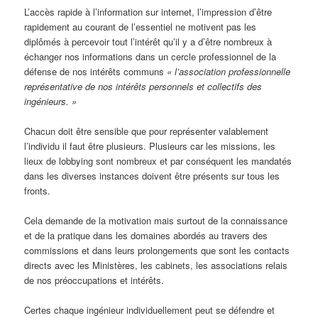
L’accès rapide à l’information sur internet, l’impression d’être
rapidement au courant de l’essentiel ne motivent pas les
diplômés à percevoir tout l’intérêt qu’il y a d’être nombreux à
échanger nos informations dans un cercle professionnel de la
défense de nos intérêts communs
« l’association professionnelle
représentative de nos intérêts personnels et collectifs des
ingénieurs. »
Chacun doit être sensible que pour représenter valablement
l’individu il faut être plusieurs. Plusieurs car les missions, les
lieux de lobbying sont nombreux et par conséquent les mandatés
dans les diverses instances doivent être présents sur tous les
fronts.
Cela demande de la motivation mais surtout de la connaissance
et de la pratique dans les domaines abordés au travers des
commissions et dans leurs prolongements que sont les contacts
directs avec les Ministères, les cabinets, les associations relais
de nos préoccupations et intérêts.
Certes chaque ingénieur individuellement peut se défendre et