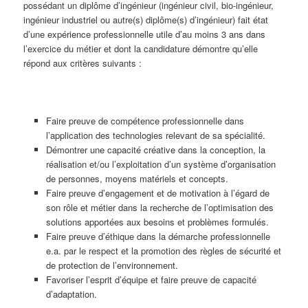
possédant un diplôme d’ingénieur (ingénieur civil, bio-ingénieur,
ingénieur industriel ou autre(s) diplôme(s) d’ingénieur) fait état
d’une expérience professionnelle utile d’au moins 3 ans dans
l’exercice du métier et dont la candidature démontre qu’elle
répond aux critères suivants :
Faire preuve de compétence professionnelle dans
l’application des technologies relevant de sa spécialité.
Démontrer une capacité créative dans la conception, la
réalisation et/ou l’exploitation d’un système d’organisation
de personnes, moyens matériels et concepts.
Faire preuve d’engagement et de motivation à l’égard de
son rôle et métier dans la recherche de l’optimisation des
solutions apportées aux besoins et problèmes formulés.
Faire preuve d’éthique dans la démarche professionnelle
e.a. par le respect et la promotion des règles de sécurité et
de protection de l’environnement.
Favoriser l’esprit d’équipe et faire preuve de capacité
d’adaptation.