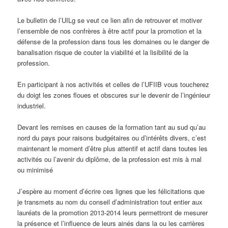
Le bulletin de l’UILg se veut ce lien afin de retrouver et motiver
l’ensemble de nos confrères à être actif pour la promotion et la
défense de la profession dans tous les domaines ou le danger de
banalisation risque de couter la viabilité et la lisibilité de la
profession.
En participant à nos activités et celles de l’UFIIB vous toucherez
du doigt les zones floues et obscures sur le devenir de l’ingénieur
industriel.
Devant les remises en causes de la formation tant au sud qu’au
nord du pays pour raisons budgétaires ou d’intérêts divers, c’est
maintenant le moment d’être plus attentif et actif dans toutes les
activités ou l’avenir du diplôme, de la profession est mis à mal
ou minimisé
J’espère au moment d’écrire ces lignes que les félicitations que
je transmets au nom du conseil d’administration tout entier aux
lauréats de la promotion 2013-2014 leurs permettront de mesurer
la présence et l’influence de leurs ainés dans la ou les carrières