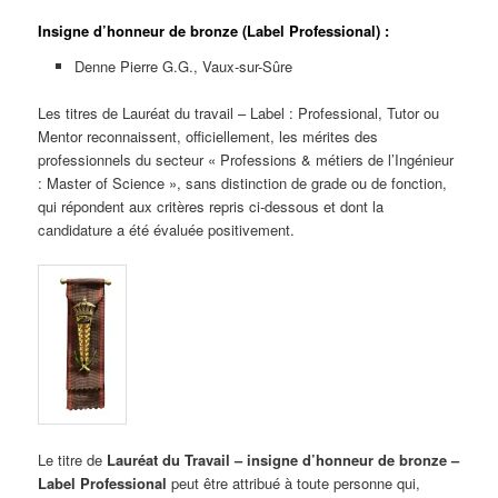
Insigne d’honneur de bronze (Label Professional) :
Denne Pierre G.G., Vaux-sur-Sûre
Les titres de Lauréat du travail – Label : Professional, Tutor ou
Mentor reconnaissent, officiellement, les mérites des
professionnels du secteur « Professions & métiers de l’Ingénieur
: Master of Science », sans distinction de grade ou de fonction,
qui répondent aux critères repris ci-dessous et dont la
candidature a été évaluée positivement.
Le titre de
Lauréat du Travail – insigne d’honneur de bronze –
Label Professional
peut être attribué à toute personne qui,