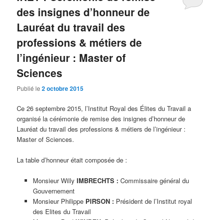
des insignes d’honneur de
Lauréat du travail des
professions & métiers de
l’ingénieur : Master of
Sciences
Publié le
2 octobre 2015
Ce 26 septembre 2015, l’Institut Royal des Élites du Travail a
organisé la cérémonie de remise des insignes d’honneur de
Lauréat du travail des professions & métiers de l’ingénieur :
Master of Sciences.
La table d’honneur était composée de :
Monsieur Willy
IMBRECHTS :
Commissaire général du
Gouvernement
Monsieur Philippe
PIRSON :
Président de l’Institut royal
des Elites du Travail