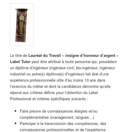
Le titre de
Lauréat du Travail – insigne d’honneur d’argent –
Label Tutor
peut être attribué à toute personne qui, possédant
un diplôme d’ingénieur (ingénieur civil, bio-ingénieur, ingénieur
industriel ou autre(s) diplôme(s) d’ingénieur) fait état d’une
expérience professionnelle utile d’au moins 10 ans dans
l’exercice du métier et dont la candidature démontre qu’elle
répond aux critères définis pour l’obtention du Label
Professional et critères spécifiques suivants :
Faire preuve de connaissances élargies et/ou
complémentaires (management, langues…)
Participer à la transmission des compétences, des
connaissances professionnelles et de l’expérience.