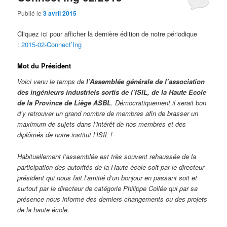
Publié le
3 avril 2015
Cliquez ici pour afficher la dernière édition de notre périodique
:
2015-02-Connect’Ing
Mot du Président
Voici venu le temps de
l’Assemblée générale de l’association
des ingénieurs industriels sortis de l’ISIL, de la Haute Ecole
de la Province de Liège ASBL
. Démocratiquement il serait bon
d’y retrouver un grand nombre de membres afin de brasser un
maximum de sujets dans l’intérêt de nos membres et des
diplômés de notre institut l’ISIL !
Habituellement l’assemblée est très souvent rehaussée de la
participation des autorités de la Haute école soit par le directeur
président qui nous fait l’amitié d’un bonjour en passant soit et
surtout par le directeur de catégorie Philippe Collée qui par sa
présence nous informe des derniers changements ou des projets
de la haute école.