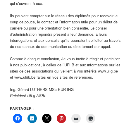
qui s’ouvrent à eux.
Ils peuvent compter sur le réseau des diplômés pour recevoir le
coup de pouce, le contact et l’information utile pour un début de
carrière ou pour une orientation bien consentie. Le conseil
d’administration répondra présent à leur demande, à leurs
interrogations et aux conseils qu’ils pourraient solliciter au travers
de nos canaux de communication ou directement sur appel.
Comme à chaque conclusion, Je vous invite à réagir et participer
à nos publications, à celles de l’UFIIB et aux informations sur les
sites de ces associations qui veillent à vos intérêts www.uilg.be
et www.ufiib.be faites en vos sites de références.
Ing. Gérard LUTHERS MSc EUR-ING
Président UILg ASBL
PARTAGER :