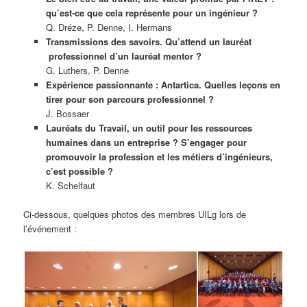
qu’est-ce que cela représente pour un ingénieur ?
Q. Dréze, P. Denne, I. Hermans
Transmissions des savoirs. Qu’attend un lauréat
professionnel d’un lauréat mentor ?
G. Luthers, P. Denne
Expérience passionnante : Antartica. Quelles leçons en
tirer pour son parcours professionnel ?
J. Bossaer
Lauréats du Travail, un outil pour les ressources
humaines dans un entreprise ? S’engager pour
promouvoir la profession et les métiers d’ingénieurs,
c’est possible ?
K. Schelfaut
Ci-dessous, quelques photos des membres UILg lors de
l’événement :