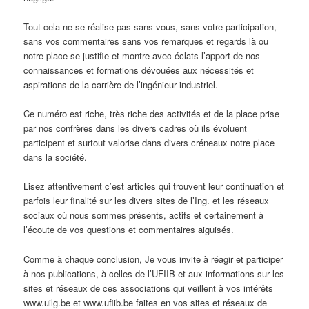
Tout cela ne se réalise pas sans vous, sans votre participation,
sans vos commentaires sans vos remarques et regards là ou
notre place se justifie et montre avec éclats l’apport de nos
connaissances et formations dévouées aux nécessités et
aspirations de la carrière de l’ingénieur industriel.
Ce numéro est riche, très riche des activités et de la place prise
par nos confrères dans les divers cadres où ils évoluent
participent et surtout valorise dans divers créneaux notre place
dans la société.
Lisez attentivement c’est articles qui trouvent leur continuation et
parfois leur finalité sur les divers sites de l’Ing. et les réseaux
sociaux où nous sommes présents, actifs et certainement à
l’écoute de vos questions et commentaires aiguisés.
Comme à chaque conclusion, Je vous invite à réagir et participer
à nos publications, à celles de l’UFIIB et aux informations sur les
sites et réseaux de ces associations qui veillent à vos intérêts
www.uilg.be et www.ufiib.be faites en vos sites et réseaux de