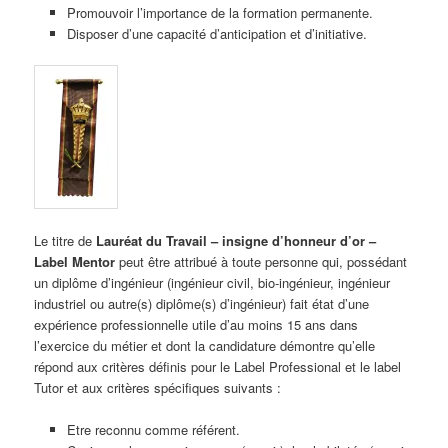
Promouvoir l’importance de la formation permanente.
Disposer d’une capacité d’anticipation et d’initiative.
Le titre de
Lauréat du Travail – insigne d’honneur d’or –
Label Mentor
peut être attribué à toute personne qui, possédant
un diplôme d’ingénieur (ingénieur civil, bio-ingénieur, ingénieur
industriel ou autre(s) diplôme(s) d’ingénieur) fait état d’une
expérience professionnelle utile d’au moins 15 ans dans
l’exercice du métier et dont la candidature démontre qu’elle
répond aux critères définis pour le Label Professional et le label
Tutor et aux critères spécifiques suivants :
Etre reconnu comme référent.