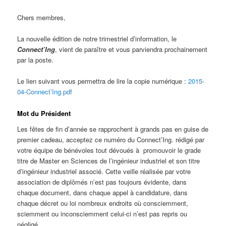
Chers membres,
La nouvelle édition de notre trimestriel d’information, le
Connect’Ing
, vient de paraître et vous parviendra prochainement
par la poste.
Le lien suivant vous permettra de lire la copie numérique :
2015-
04-Connect’Ing.pdf
Mot du Président
Les fêtes de fin d’année se rapprochent à grands pas en guise de
premier cadeau, acceptez ce numéro du Connect’Ing. rédigé par
votre équipe de bénévoles tout dévoués à promouvoir le grade
titre de Master en Sciences de l’ingénieur industriel et son titre
d’ingénieur industriel associé. Cette veille réalisée par votre
association de diplômés n’est pas toujours évidente, dans
chaque document, dans chaque appel à candidature, dans
chaque décret ou loi nombreux endroits où consciemment,
sciemment ou inconsciemment celui-ci n’est pas repris ou
négligé.