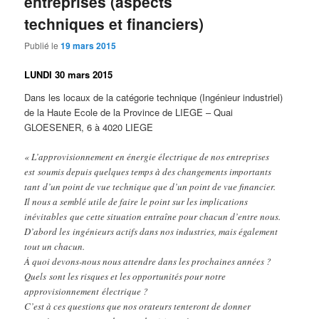
entreprises (aspects
techniques et financiers)
Publié le
19 mars 2015
LUNDI 30 mars 2015
Dans les locaux de la catégorie technique (Ingénieur industriel)
de la Haute Ecole de la Province de LIEGE – Quai
GLOESENER, 6 à 4020 LIEGE
« L’approvisionnement en énergie électrique de nos entreprises
est soumis depuis quelques temps à des changements importants
tant d’un point de vue technique que d’un point de vue financier.
Il nous a semblé utile de faire le point sur les implications
inévitables que cette situation entraîne pour chacun d’entre nous.
D’abord les ingénieurs actifs dans nos industries, mais également
tout un chacun.
À quoi devons-nous nous attendre dans les prochaines années ?
Quels sont les risques et les opportunités pour notre
approvisionnement électrique ?
C’est à ces questions que nos orateurs tenteront de donner